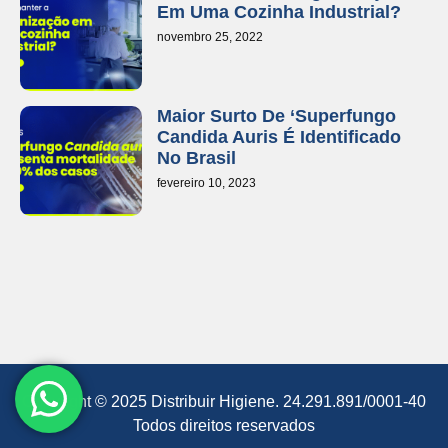
Em Uma Cozinha Industrial?
novembro 25, 2022
Maior Surto De ‘superfungo
Candida Auris É Identificado
No Brasil
fevereiro 10, 2023
Copyright © 2025 Distribuir Higiene. 24.291.891/0001-40
Todos direitos reservados