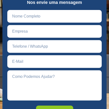
Nos envie uma mensagem