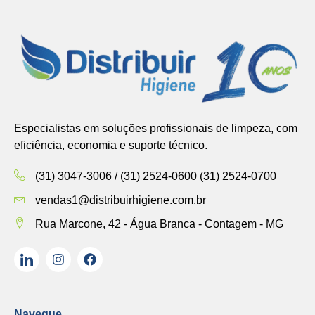
Especialistas em soluções profissionais de limpeza, com
eficiência, economia e suporte técnico.
(31) 3047-3006 / (31) 2524-0600 (31) 2524-0700
vendas1@distribuirhigiene.com.br
Rua Marcone, 42 - Água Branca - Contagem - MG
Navegue