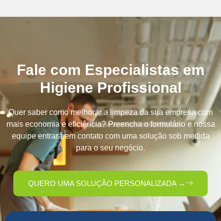
Fale com Especialistas em
Higiene Profissional
Quer saber como melhorar a limpeza da sua empresa com
mais economia e eficiência? Preencha o formulário e nossa
equipe entrará em contato com uma solução sob medida
para o seu negócio.
QUERO UMA SOLUÇÃO PERSONALIZADA →