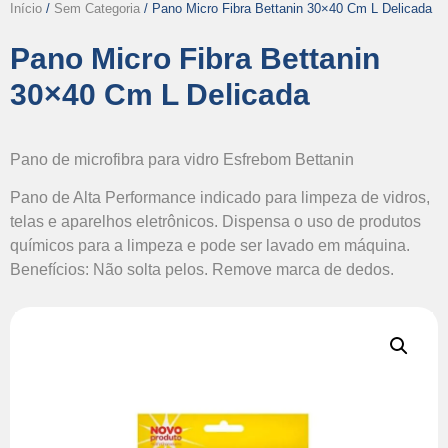
Início
/
Sem Categoria
/ Pano Micro Fibra Bettanin 30×40 Cm L Delicada
Pano Micro Fibra Bettanin
30×40 Cm L Delicada
Pano de microfibra para vidro Esfrebom Bettanin
Pano de Alta Performance indicado para limpeza de vidros,
telas e aparelhos eletrônicos. Dispensa o uso de produtos
químicos para a limpeza e pode ser lavado em máquina.
Benefícios: Não solta pelos. Remove marca de dedos.