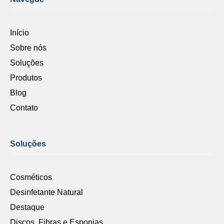
Início
Sobre nós
Soluções
Produtos
Blog
Contato
Soluções
Cosméticos
Desinfetante Natural
Destaque
Discos, Fibras e Esponjas