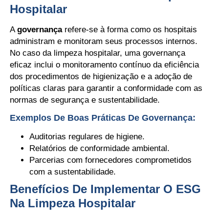
Hospitalar
A
governança
refere-se à forma como os hospitais
administram e monitoram seus processos internos.
No caso da limpeza hospitalar, uma governança
eficaz inclui o monitoramento contínuo da eficiência
dos procedimentos de higienização e a adoção de
políticas claras para garantir a conformidade com as
normas de segurança e sustentabilidade.
Exemplos De Boas Práticas De Governança:
Auditorias regulares de higiene.
Relatórios de conformidade ambiental.
Parcerias com fornecedores comprometidos
com a sustentabilidade.
Benefícios De Implementar O ESG
Na Limpeza Hospitalar