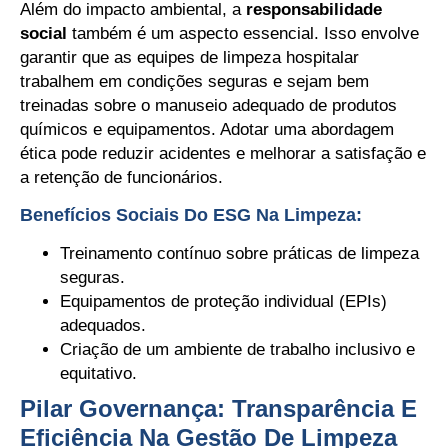
Além do impacto ambiental, a
responsabilidade
social
também é um aspecto essencial. Isso envolve
garantir que as equipes de limpeza hospitalar
trabalhem em condições seguras e sejam bem
treinadas sobre o manuseio adequado de produtos
químicos e equipamentos. Adotar uma abordagem
ética pode reduzir acidentes e melhorar a satisfação e
a retenção de funcionários.
Benefícios Sociais Do ESG Na Limpeza:
Treinamento contínuo sobre práticas de limpeza
seguras.
Equipamentos de proteção individual (EPIs)
adequados.
Criação de um ambiente de trabalho inclusivo e
equitativo.
Pilar Governança: Transparência E
Eficiência Na Gestão De Limpeza