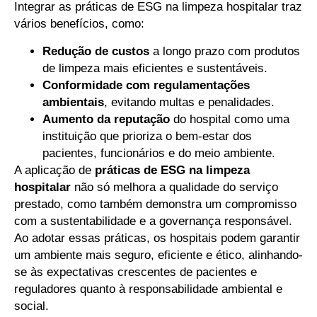
Integrar as práticas de ESG na limpeza hospitalar traz
vários benefícios, como:
Redução de custos
a longo prazo com produtos
de limpeza mais eficientes e sustentáveis.
Conformidade com regulamentações
ambientais
, evitando multas e penalidades.
Aumento da reputação
do hospital como uma
instituição que prioriza o bem-estar dos
pacientes, funcionários e do meio ambiente.
A aplicação de
práticas de ESG na limpeza
hospitalar
não só melhora a qualidade do serviço
prestado, como também demonstra um compromisso
com a sustentabilidade e a governança responsável.
Ao adotar essas práticas, os hospitais podem garantir
um ambiente mais seguro, eficiente e ético, alinhando-
se às expectativas crescentes de pacientes e
reguladores quanto à responsabilidade ambiental e
social.