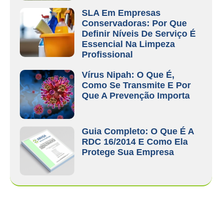
SLA Em Empresas
Conservadoras: Por Que
Definir Níveis De Serviço É
Essencial Na Limpeza
Profissional
Vírus Nipah: O Que É,
Como Se Transmite E Por
Que A Prevenção Importa
Guia Completo: O Que É A
RDC 16/2014 E Como Ela
Protege Sua Empresa