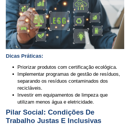
Dicas Práticas:
Priorizar produtos com certificação ecológica.
Implementar programas de gestão de resíduos,
separando os resíduos contaminados dos
recicláveis.
Investir em equipamentos de limpeza que
utilizam menos água e eletricidade.
Pilar Social: Condições De
Trabalho Justas E Inclusivas