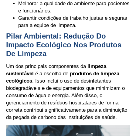
Melhorar a qualidade do ambiente para pacientes
e funcionários.
Garantir condições de trabalho justas e seguras
para a equipe de limpeza.
Pilar Ambiental: Redução Do
Impacto Ecológico Nos Produtos
De Limpeza
Um dos principais componentes da
limpeza
sustentável
é a escolha de
produtos de limpeza
ecológicos
. Isso inclui o uso de desinfetantes
biodegradáveis e de equipamentos que minimizam o
consumo de água e energia. Além disso, o
gerenciamento de resíduos hospitalares de forma
correta contribui significativamente para a diminuição
da pegada de carbono das instituições de saúde.