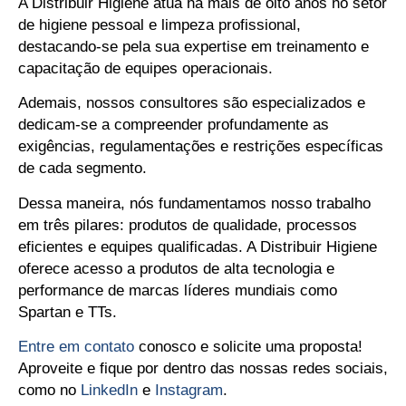
A Distribuir Higiene atua há mais de oito anos no setor
de higiene pessoal e limpeza profissional,
destacando-se pela sua expertise em treinamento e
capacitação de equipes operacionais.
Ademais, nossos consultores são especializados e
dedicam-se a compreender profundamente as
exigências, regulamentações e restrições específicas
de cada segmento.
Dessa maneira, nós fundamentamos nosso trabalho
em três pilares: produtos de qualidade, processos
eficientes e equipes qualificadas. A Distribuir Higiene
oferece acesso a produtos de alta tecnologia e
performance de marcas líderes mundiais como
Spartan e TTs.
Entre em contato
conosco e solicite uma proposta!
Aproveite e fique por dentro das nossas redes sociais,
como no
LinkedIn
e
Instagram
.