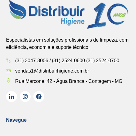
Especialistas em soluções profissionais de limpeza, com
eficiência, economia e suporte técnico.
(31) 3047-3006 / (31) 2524-0600 (31) 2524-0700
vendas1@distribuirhigiene.com.br
Rua Marcone, 42 - Água Branca - Contagem - MG
Navegue