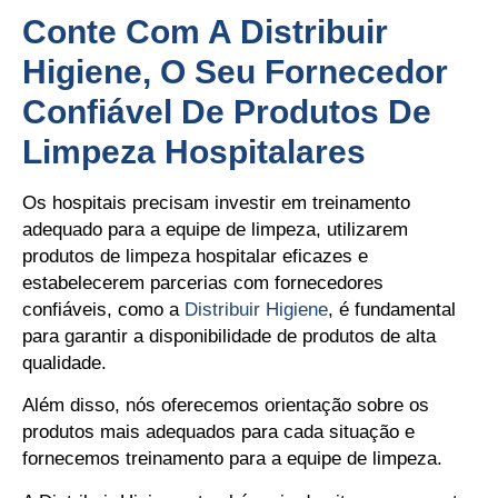
Conte Com A Distribuir
Higiene, O Seu Fornecedor
Confiável De Produtos De
Limpeza Hospitalares
Os hospitais precisam investir em treinamento
adequado para a equipe de limpeza, utilizarem
produtos de limpeza hospitalar eficazes e
estabelecerem parcerias com fornecedores
confiáveis, como a
Distribuir Higiene
, é fundamental
para garantir a disponibilidade de produtos de alta
qualidade.
Além disso, nós oferecemos orientação sobre os
produtos mais adequados para cada situação e
fornecemos treinamento para a equipe de limpeza.