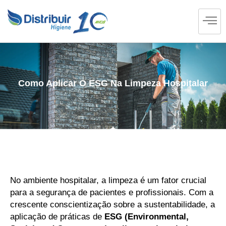
Como Aplicar O ESG Na Limpeza Hospitalar
No ambiente hospitalar, a limpeza é um fator crucial
para a segurança de pacientes e profissionais. Com a
crescente conscientização sobre a sustentabilidade, a
aplicação de práticas de
ESG (Environmental,