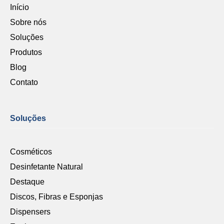
Início
Sobre nós
Soluções
Produtos
Blog
Contato
Soluções
Cosméticos
Desinfetante Natural
Destaque
Discos, Fibras e Esponjas
Dispensers