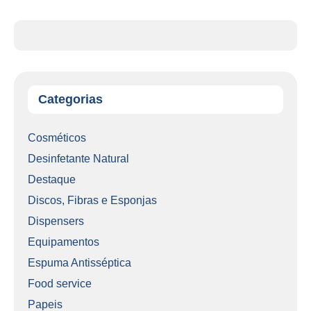
Categorias
Cosméticos
Desinfetante Natural
Destaque
Discos, Fibras e Esponjas
Dispensers
Equipamentos
Espuma Antisséptica
Food service
Papeis