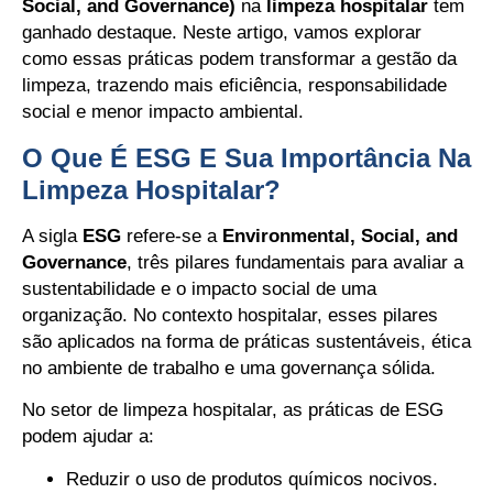
Social, and Governance)
na
limpeza hospitalar
tem
ganhado destaque. Neste artigo, vamos explorar
como essas práticas podem transformar a gestão da
limpeza, trazendo mais eficiência, responsabilidade
social e menor impacto ambiental.
O Que É ESG E Sua Importância Na
Limpeza Hospitalar?
A sigla
ESG
refere-se a
Environmental, Social, and
Governance
, três pilares fundamentais para avaliar a
sustentabilidade e o impacto social de uma
organização. No contexto hospitalar, esses pilares
são aplicados na forma de práticas sustentáveis, ética
no ambiente de trabalho e uma governança sólida.
No setor de limpeza hospitalar, as práticas de ESG
podem ajudar a:
Reduzir o uso de produtos químicos nocivos.