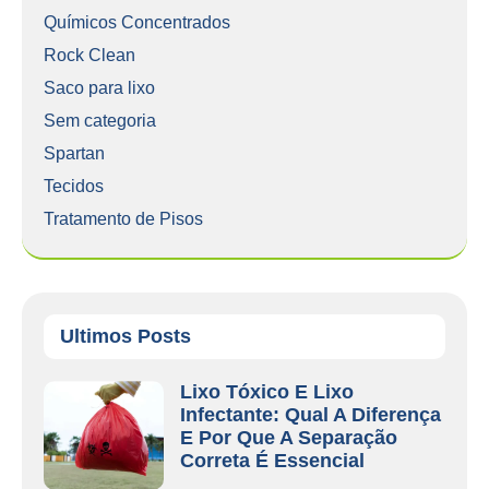
Químicos Concentrados
Rock Clean
Saco para lixo
Sem categoria
Spartan
Tecidos
Tratamento de Pisos
Ultimos Posts
Lixo Tóxico E Lixo
Infectante: Qual A Diferença
E Por Que A Separação
Correta É Essencial