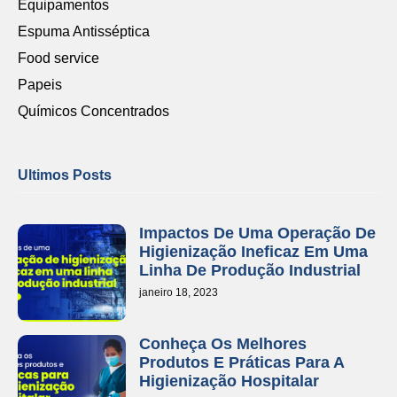
Equipamentos
Espuma Antisséptica
Food service
Papeis
Químicos Concentrados
Ultimos Posts
Impactos De Uma Operação De
Higienização Ineficaz Em Uma
Linha De Produção Industrial
janeiro 18, 2023
Conheça Os Melhores
Produtos E Práticas Para A
Higienização Hospitalar