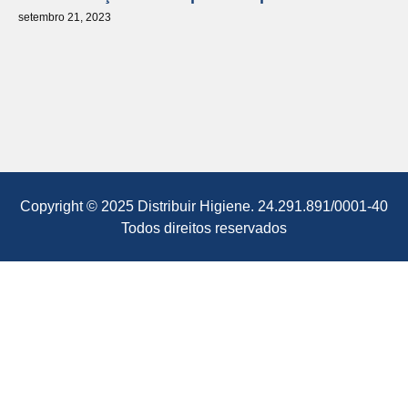
setembro 21, 2023
Copyright © 2025 Distribuir Higiene. 24.291.891/0001-40
Todos direitos reservados