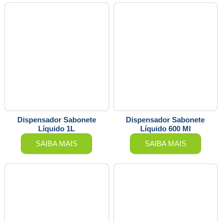
Dispensador Sabonete
Dispensador Sabonete
Líquido 1L
Líquido 600 Ml
SAIBA MAIS
SAIBA MAIS