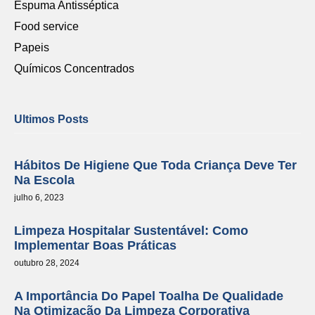
Espuma Antisséptica
Food service
Papeis
Químicos Concentrados
Ultimos Posts
Hábitos De Higiene Que Toda Criança Deve Ter
Na Escola
julho 6, 2023
Limpeza Hospitalar Sustentável: Como
Implementar Boas Práticas
outubro 28, 2024
A Importância Do Papel Toalha De Qualidade
Na Otimização Da Limpeza Corporativa