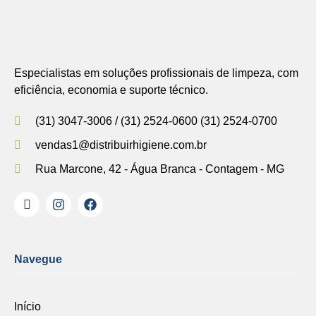
Especialistas em soluções profissionais de limpeza, com
eficiência, economia e suporte técnico.
(31) 3047-3006 / (31) 2524-0600 (31) 2524-0700
vendas1@distribuirhigiene.com.br
Rua Marcone, 42 - Água Branca - Contagem - MG
Navegue
Início