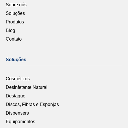
Sobre nós
Soluções
Produtos
Blog
Contato
Soluções
Cosméticos
Desinfetante Natural
Destaque
Discos, Fibras e Esponjas
Dispensers
Equipamentos