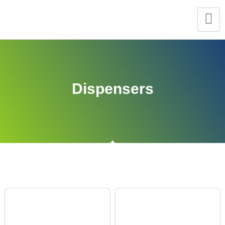
Dispensers