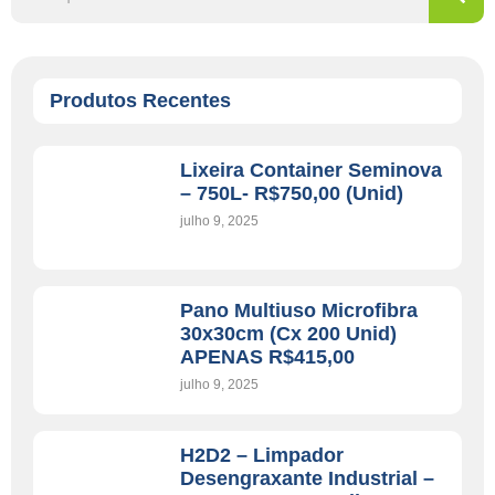
Produtos Recentes
Lixeira Container Seminova
– 750L- R$750,00 (unid)
julho 9, 2025
Pano Multiuso Microfibra
30x30cm (cx 200 Unid)
APENAS R$415,00
julho 9, 2025
H2D2 – Limpador
Desengraxante Industrial –