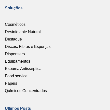
Soluções
Cosméticos
Desinfetante Natural
Destaque
Discos, Fibras e Esponjas
Dispensers
Equipamentos
Espuma Antisséptica
Food service
Papeis
Químicos Concentrados
Ultimos Posts