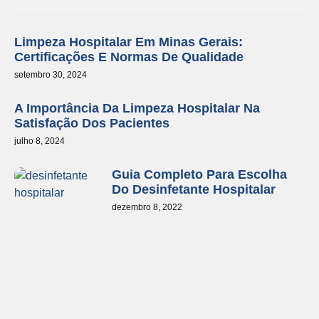
Limpeza Hospitalar Em Minas Gerais:
Certificações E Normas De Qualidade
setembro 30, 2024
A Importância Da Limpeza Hospitalar Na
Satisfação Dos Pacientes
julho 8, 2024
Guia Completo Para Escolha
Do Desinfetante Hospitalar
dezembro 8, 2022