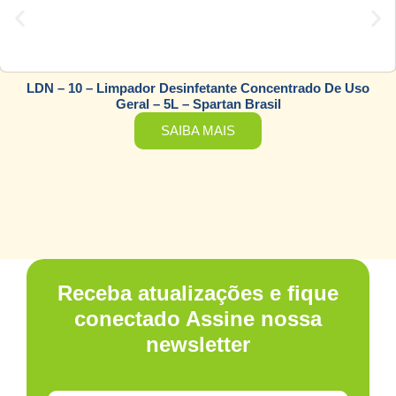
LDN – 10 – Limpador Desinfetante Concentrado De Uso
Geral – 5L – Spartan Brasil
SAIBA MAIS
Receba atualizações e fique
conectado Assine nossa
newsletter