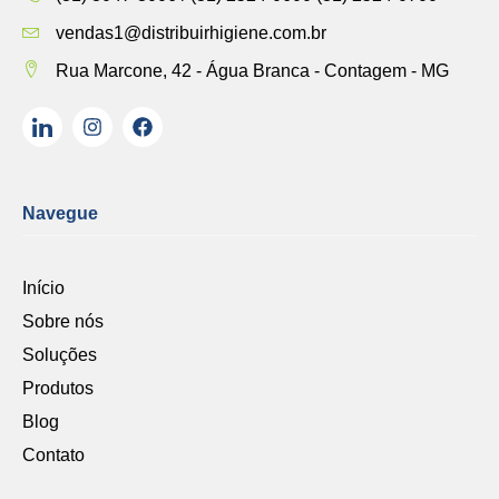
vendas1@distribuirhigiene.com.br
Rua Marcone, 42 - Água Branca - Contagem - MG
Navegue
Início
Sobre nós
Soluções
Produtos
Blog
Contato