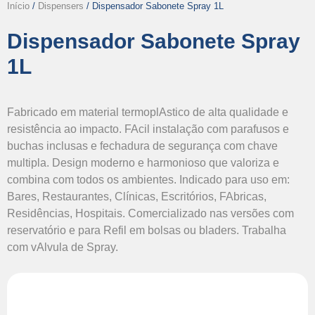
Início
/
Dispensers
/ Dispensador Sabonete Spray 1L
Dispensador Sabonete Spray
1L
Fabricado em material termoplAstico de alta qualidade e
resistência ao impacto. FAcil instalação com parafusos e
buchas inclusas e fechadura de segurança com chave
multipla. Design moderno e harmonioso que valoriza e
combina com todos os ambientes. Indicado para uso em:
Bares, Restaurantes, Clínicas, Escritórios, FAbricas,
Residências, Hospitais. Comercializado nas versões com
reservatório e para Refil em bolsas ou bladers. Trabalha
com vAlvula de Spray.