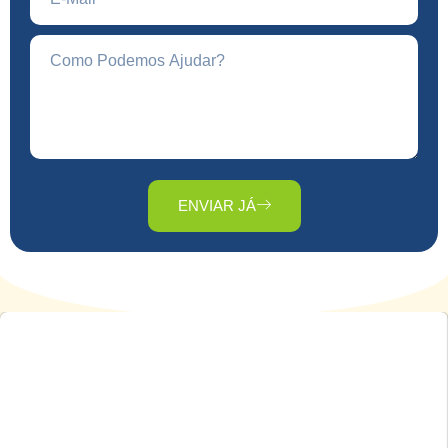
ENVIAR JÁ