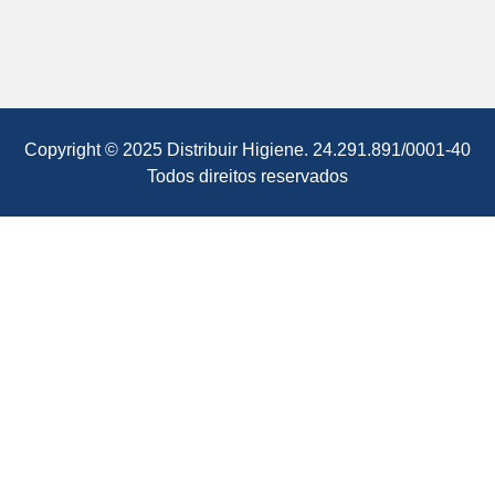
Copyright © 2025 Distribuir Higiene. 24.291.891/0001-40
Todos direitos reservados