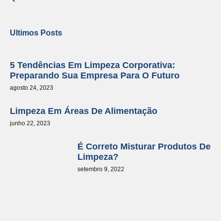
Ultimos Posts
5 Tendências Em Limpeza Corporativa:
Preparando Sua Empresa Para O Futuro
agosto 24, 2023
Limpeza Em Áreas De Alimentação
junho 22, 2023
É Correto Misturar Produtos De
Limpeza?
setembro 9, 2022