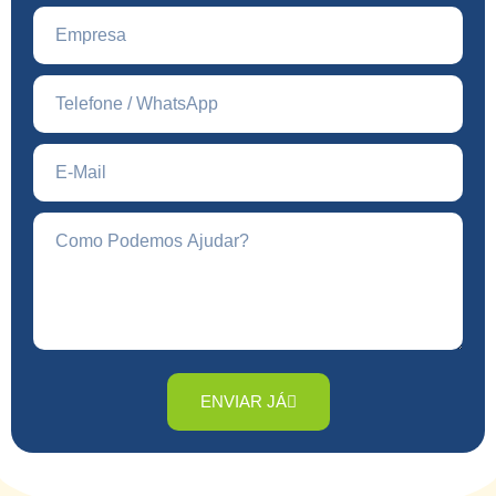
ENVIAR JÁ