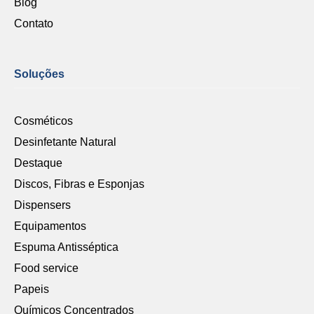
Blog
Contato
Soluções
Cosméticos
Desinfetante Natural
Destaque
Discos, Fibras e Esponjas
Dispensers
Equipamentos
Espuma Antisséptica
Food service
Papeis
Químicos Concentrados