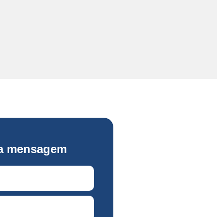
ma mensagem