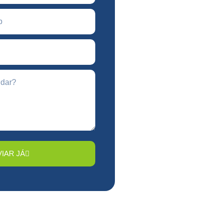
IAR JÁ