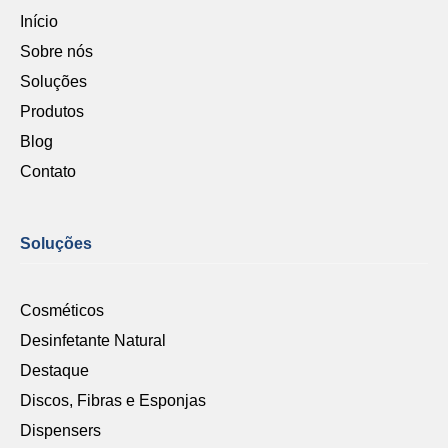
Início
Sobre nós
Soluções
Produtos
Blog
Contato
Soluções
Cosméticos
Desinfetante Natural
Destaque
Discos, Fibras e Esponjas
Dispensers