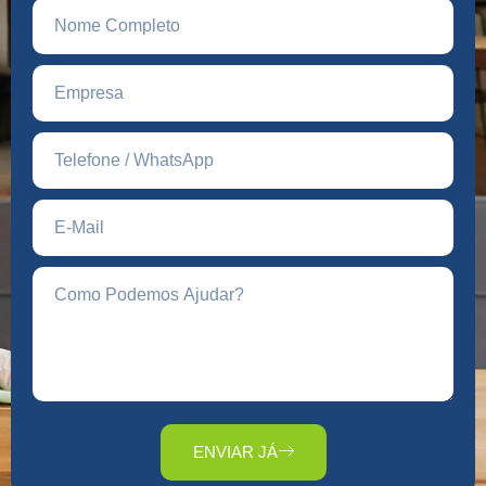
ENVIAR JÁ