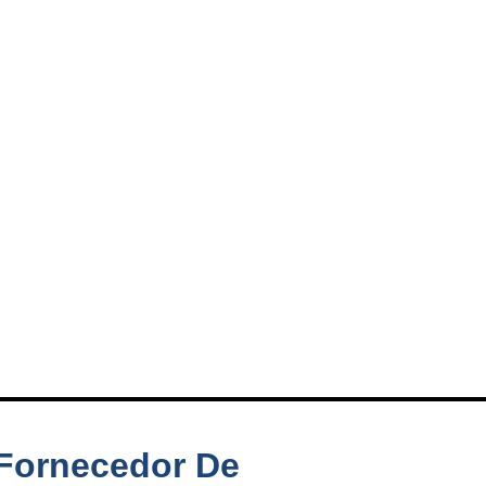
 Fornecedor De