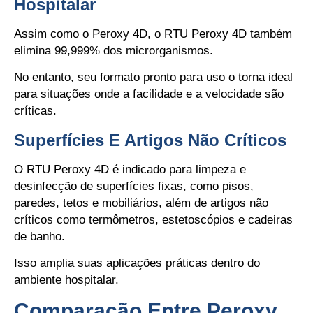
Hospitalar
Assim como o Peroxy 4D, o RTU Peroxy 4D também
elimina 99,999% dos microrganismos.
No entanto, seu formato pronto para uso o torna ideal
para situações onde a facilidade e a velocidade são
críticas.
Superfícies E Artigos Não Críticos
O RTU Peroxy 4D é indicado para limpeza e
desinfecção de superfícies fixas, como pisos,
paredes, tetos e mobiliários, além de artigos não
críticos como termômetros, estetoscópios e cadeiras
de banho.
Isso amplia suas aplicações práticas dentro do
ambiente hospitalar.
Comparação Entre Peroxy