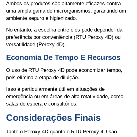
Ambos os produtos são altamente eficazes contra
uma ampla gama de microrganismos, garantindo um
ambiente seguro e higienizado.
No entanto, a escolha entre eles pode depender da
preferência por conveniência (RTU Peroxy 4D) ou
versatilidade (Peroxy 4D).
Economia De Tempo E Recursos
O uso de RTU Peroxy 4D pode economizar tempo,
pois elimina a etapa de diluição.
Isso é particularmente útil em situações de
emergência ou em áreas de alta rotatividade, como
salas de espera e consultórios.
Considerações Finais
Tanto o Peroxy 4D quanto o RTU Peroxy 4D são