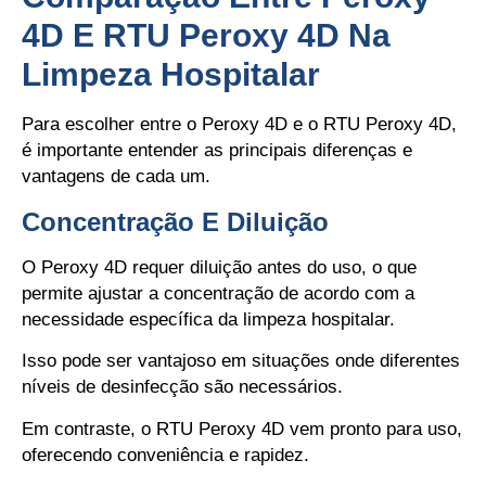
4D E RTU Peroxy 4D Na
Limpeza Hospitalar
Para escolher entre o Peroxy 4D e o RTU Peroxy 4D,
é importante entender as principais diferenças e
vantagens de cada um.
Concentração E Diluição
O Peroxy 4D requer diluição antes do uso, o que
permite ajustar a concentração de acordo com a
necessidade específica da limpeza hospitalar.
Isso pode ser vantajoso em situações onde diferentes
níveis de desinfecção são necessários.
Em contraste, o RTU Peroxy 4D vem pronto para uso,
oferecendo conveniência e rapidez.