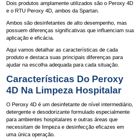
Dois produtos amplamente utilizados são o Peroxy 4D
e o RTU Peroxy 4D, ambos da Spartan.
Ambos são desinfetantes de alto desempenho, mas
possuem diferenças significativas que influenciam sua
aplicação e eficácia.
Aqui vamos detalhar as características de cada
produto e destaca suas principais diferenças para
ajudar na escolha adequada para cada situação.
Características Do Peroxy
4D Na Limpeza Hospitalar
O Peroxy 4D é um desinfetante de nível intermediário,
detergente e desodorizante formulado especialmente
para ambientes hospitalares e outras áreas que
necessitam de limpeza e desinfecção eficazes em
uma única operação.