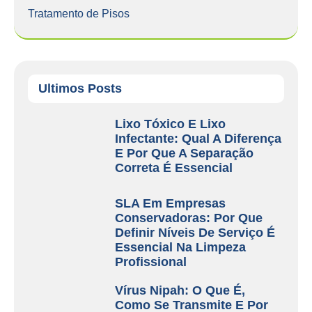
Tratamento de Pisos
Ultimos Posts
Lixo Tóxico E Lixo
Infectante: Qual A Diferença
E Por Que A Separação
Correta É Essencial
SLA Em Empresas
Conservadoras: Por Que
Definir Níveis De Serviço É
Essencial Na Limpeza
Profissional
Vírus Nipah: O Que É,
Como Se Transmite E Por