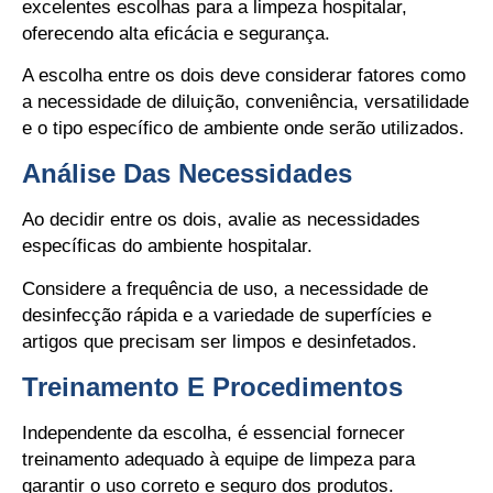
excelentes escolhas para a limpeza hospitalar,
oferecendo alta eficácia e segurança.
A escolha entre os dois deve considerar fatores como
a necessidade de diluição, conveniência, versatilidade
e o tipo específico de ambiente onde serão utilizados.
Análise Das Necessidades
Ao decidir entre os dois, avalie as necessidades
específicas do ambiente hospitalar.
Considere a frequência de uso, a necessidade de
desinfecção rápida e a variedade de superfícies e
artigos que precisam ser limpos e desinfetados.
Treinamento E Procedimentos
Independente da escolha, é essencial fornecer
treinamento adequado à equipe de limpeza para
garantir o uso correto e seguro dos produtos.