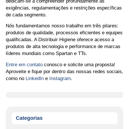
dedicam-se a compreender profundamente as
exigências, regulamentações e restrições específicas
de cada segmento.
Nós fundamentamos nosso trabalho em três pilares:
produtos de qualidade, processos eficientes e equipes
qualificadas. A Distribuir Higiene oferece acesso a
produtos de alta tecnologia e performance de marcas
líderes mundiais como Spartan e TTs.
Entre em contato
conosco e solicite uma proposta!
Aproveite e fique por dentro das nossas redes sociais,
como no
LinkedIn
e
Instagram
.
Categorias