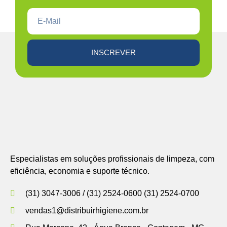
INSCREVER
Especialistas em soluções profissionais de limpeza, com
eficiência, economia e suporte técnico.
(31) 3047-3006 / (31) 2524-0600 (31) 2524-0700
vendas1@distribuirhigiene.com.br