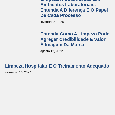
Ambientes Laboratoriais:
Entenda A Diferença E O Papel
De Cada Processo
fevereiro 2, 2026
Entenda Como A Limpeza Pode
Agregar Credibilidade E Valor
À Imagem Da Marca
agosto 12, 2022
Limpeza Hospitalar E O Treinamento Adequado
setembro 16, 2024