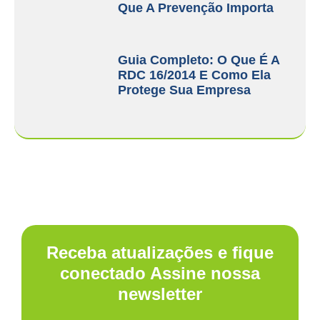
Que A Prevenção Importa
Guia Completo: O Que É A
RDC 16/2014 E Como Ela
Protege Sua Empresa
Receba atualizações e fique
conectado Assine nossa
newsletter