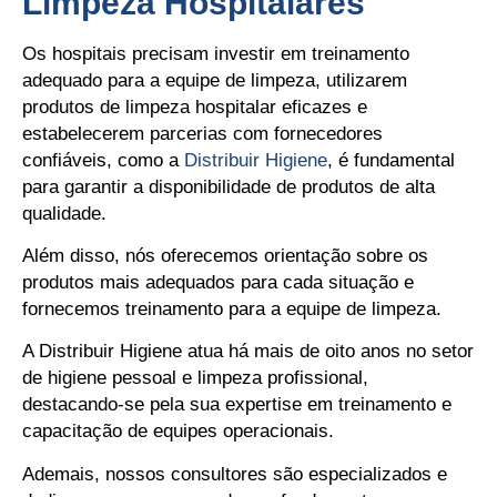
Limpeza Hospitalares
Os hospitais precisam investir em treinamento
adequado para a equipe de limpeza, utilizarem
produtos de limpeza hospitalar eficazes e
estabelecerem parcerias com fornecedores
confiáveis, como a
Distribuir Higiene
, é fundamental
para garantir a disponibilidade de produtos de alta
qualidade.
Além disso, nós oferecemos orientação sobre os
produtos mais adequados para cada situação e
fornecemos treinamento para a equipe de limpeza.
A Distribuir Higiene atua há mais de oito anos no setor
de higiene pessoal e limpeza profissional,
destacando-se pela sua expertise em treinamento e
capacitação de equipes operacionais.
Ademais, nossos consultores são especializados e