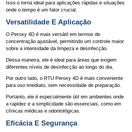
Isso o torna ideal para aplicações rápidas e situações
onde o tempo é um fator crucial.
Versatilidade E Aplicação
O Peroxy 4D é mais versátil em termos de
concentração ajustável, permitindo um controle maior
sobre a intensidade da limpeza e desinfecção.
Dessa maneira, ele é ideal para áreas que exigem
diferentes níveis de desinfecção ao longo do dia.
Por outro lado, o RTU Peroxy 4D é mais conveniente
para uso imediato, sem necessidade de preparação.
Portanto, ele é especialmente útil em ambientes onde
a rapidez e a simplicidade são essenciais, como em
clínicas médicas e odontológicas.
Eficácia E Segurança