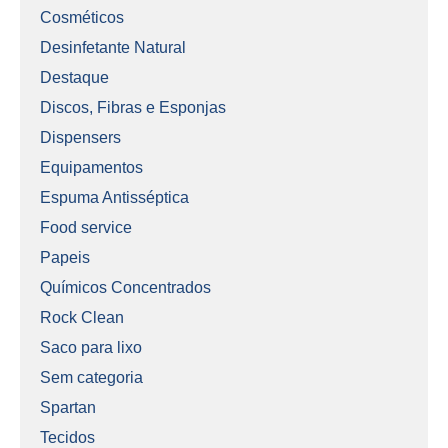
Cosméticos
Desinfetante Natural
Destaque
Discos, Fibras e Esponjas
Dispensers
Equipamentos
Espuma Antisséptica
Food service
Papeis
Químicos Concentrados
Rock Clean
Saco para lixo
Sem categoria
Spartan
Tecidos