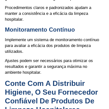
Procedimentos claros e padronizados ajudam a
manter a consistência e a eficácia da limpeza
hospitalar.
Monitoramento Contínuo
Implemente um sistema de monitoramento contínuo
para avaliar a eficácia dos produtos de limpeza
utilizados.
Ajustes podem ser necessários para otimizar os
resultados e garantir a segurança máxima no
ambiente hospitalar.
Conte Com A Distribuir
Higiene, O Seu Fornecedor
Confiável De Produtos De