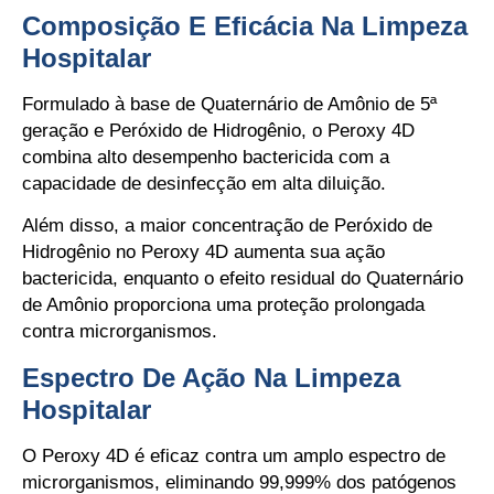
Composição E Eficácia Na Limpeza
Hospitalar
Formulado à base de Quaternário de Amônio de 5ª
geração e Peróxido de Hidrogênio, o Peroxy 4D
combina alto desempenho bactericida com a
capacidade de desinfecção em alta diluição.
Além disso, a maior concentração de Peróxido de
Hidrogênio no Peroxy 4D aumenta sua ação
bactericida, enquanto o efeito residual do Quaternário
de Amônio proporciona uma proteção prolongada
contra microrganismos.
Espectro De Ação Na Limpeza
Hospitalar
O Peroxy 4D é eficaz contra um amplo espectro de
microrganismos, eliminando 99,999% dos patógenos