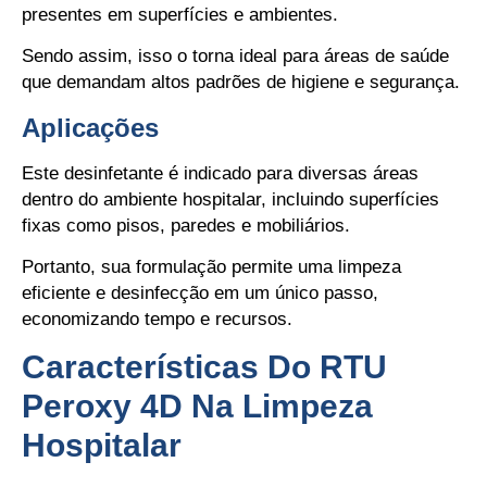
presentes em superfícies e ambientes.
Sendo assim, isso o torna ideal para áreas de saúde
que demandam altos padrões de higiene e segurança.
Aplicações
Este desinfetante é indicado para diversas áreas
dentro do ambiente hospitalar, incluindo superfícies
fixas como pisos, paredes e mobiliários.
Portanto, sua formulação permite uma limpeza
eficiente e desinfecção em um único passo,
economizando tempo e recursos.
Características Do RTU
Peroxy 4D Na Limpeza
Hospitalar