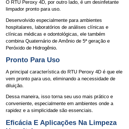
O RTU Peroxy 4D, por outro lado, é um desinfetante
limpador pronto para uso.
Desenvolvido especialmente para ambientes
hospitalares, laboratórios de análises clínicas e
clínicas médicas e odontológicas, ele também
combina Quaternário de Amônio de 5ª geração e
Peróxido de Hidrogênio.
Pronto Para Uso
A principal característica do RTU Peroxy 4D é que ele
vem pronto para uso, eliminando a necessidade de
diluição.
Dessa maneira, isso torna seu uso mais prático e
conveniente, especialmente em ambientes onde a
rapidez e a simplicidade são essenciais.
Eficácia E Aplicações Na Limpeza