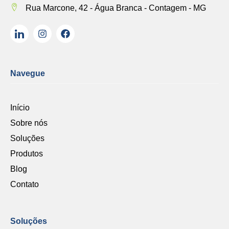
Rua Marcone, 42 - Água Branca - Contagem - MG
Navegue
Início
Sobre nós
Soluções
Produtos
Blog
Contato
Soluções