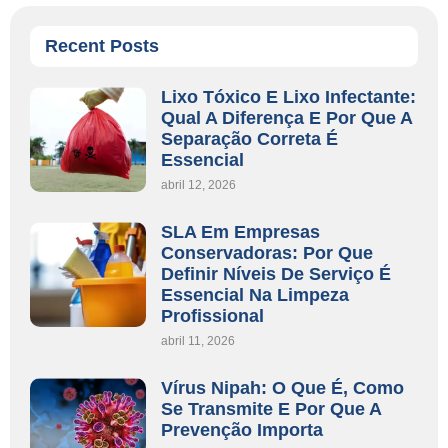
Recent Posts
Lixo Tóxico E Lixo Infectante:
Qual A Diferença E Por Que A
Separação Correta É
Essencial
abril 12, 2026
SLA Em Empresas
Conservadoras: Por Que
Definir Níveis De Serviço É
Essencial Na Limpeza
Profissional
abril 11, 2026
Vírus Nipah: O Que É, Como
Se Transmite E Por Que A
Prevenção Importa