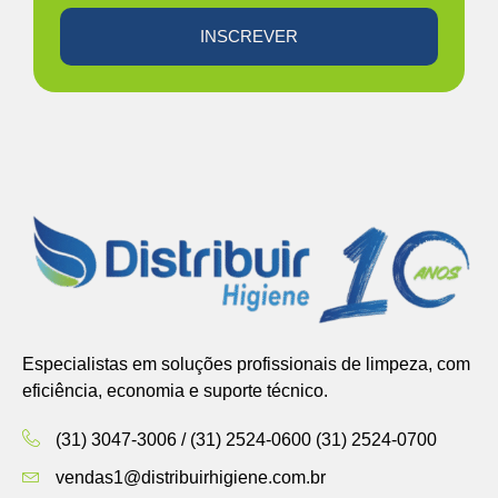
INSCREVER
Especialistas em soluções profissionais de limpeza, com
eficiência, economia e suporte técnico.
(31) 3047-3006 / (31) 2524-0600 (31) 2524-0700
vendas1@distribuirhigiene.com.br