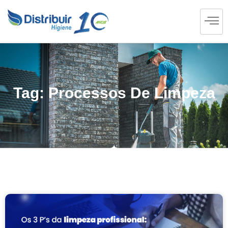
Tag: Processos De Limpeza