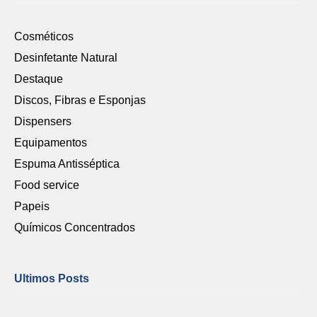
Cosméticos
Desinfetante Natural
Destaque
Discos, Fibras e Esponjas
Dispensers
Equipamentos
Espuma Antisséptica
Food service
Papeis
Químicos Concentrados
Ultimos Posts