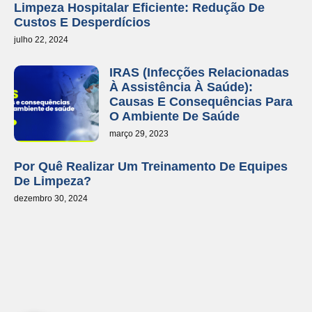
Limpeza Hospitalar Eficiente: Redução De
Custos E Desperdícios
julho 22, 2024
IRAS (Infecções Relacionadas
À Assistência À Saúde):
Causas E Consequências Para
O Ambiente De Saúde
março 29, 2023
Por Quê Realizar Um Treinamento De Equipes
De Limpeza?
dezembro 30, 2024