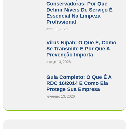
Conservadoras: Por Que
Definir Níveis De Serviço É
Essencial Na Limpeza
Profissional
abril 11, 2026
Vírus Nipah: O Que É, Como
Se Transmite E Por Que A
Prevenção Importa
março 13, 2026
Guia Completo: O Que É A
RDC 16/2014 E Como Ela
Protege Sua Empresa
fevereiro 13, 2026