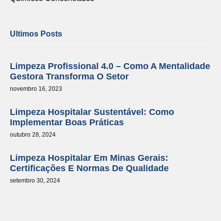
Ultimos Posts
Limpeza Profissional 4.0 – Como A Mentalidade
Gestora Transforma O Setor
novembro 16, 2023
Limpeza Hospitalar Sustentável: Como
Implementar Boas Práticas
outubro 28, 2024
Limpeza Hospitalar Em Minas Gerais:
Certificações E Normas De Qualidade
setembro 30, 2024