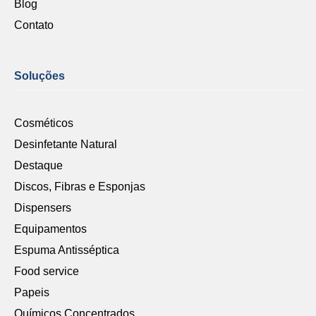
Blog
Contato
Soluções
Cosméticos
Desinfetante Natural
Destaque
Discos, Fibras e Esponjas
Dispensers
Equipamentos
Espuma Antisséptica
Food service
Papeis
Químicos Concentrados