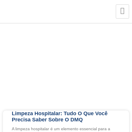
Tag: DMQ
Limpeza Hospitalar: Tudo O Que Você
Precisa Saber Sobre O DMQ
A limpeza hospitalar é um elemento essencial para a