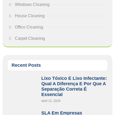
Windows Cleaning
House Cleaning
Office Cleaning
Carpet Cleaning
Recent Posts
Lixo Tóxico E Lixo Infectante:
Qual A Diferença E Por Que A
Separação Correta É
Essencial
abril 12, 2026
SLA Em Empresas