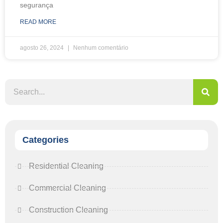
segurança
READ MORE
agosto 26, 2024
Nenhum comentário
Categories
Residential Cleaning
Commercial Cleaning
Construction Cleaning