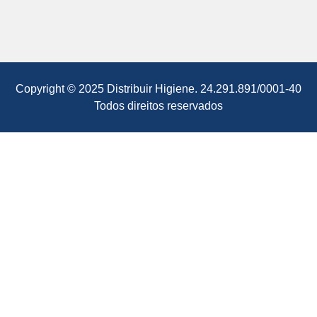
Copyright © 2025 Distribuir Higiene. 24.291.891/0001-40
Todos direitos reservados