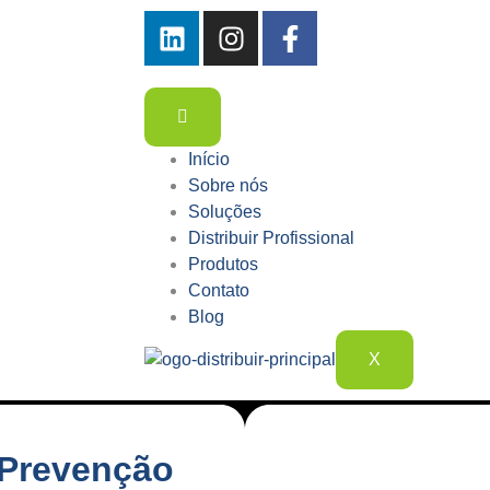
Início
Sobre nós
Soluções
Distribuir Profissional
Produtos
Contato
Blog
X
 Prevenção