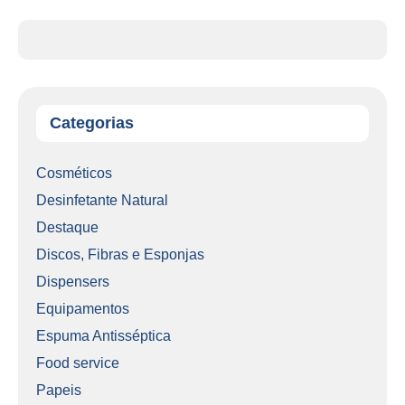
Categorias
Cosméticos
Desinfetante Natural
Destaque
Discos, Fibras e Esponjas
Dispensers
Equipamentos
Espuma Antisséptica
Food service
Papeis