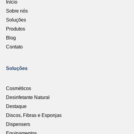
Início
Sobre nós
Soluções
Produtos
Blog
Contato
Soluções
Cosméticos
Desinfetante Natural
Destaque
Discos, Fibras e Esponjas
Dispensers
Equipamentos