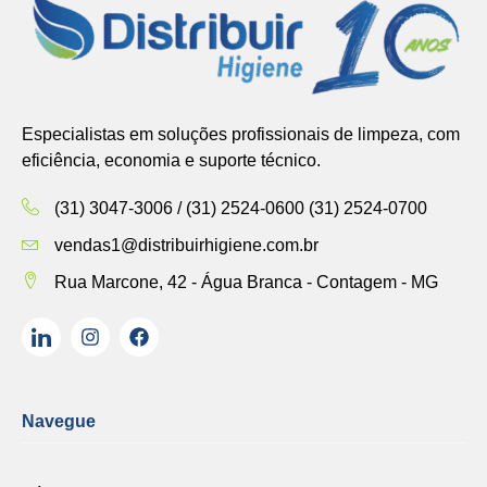
Especialistas em soluções profissionais de limpeza, com
eficiência, economia e suporte técnico.
(31) 3047-3006 / (31) 2524-0600 (31) 2524-0700
vendas1@distribuirhigiene.com.br
Rua Marcone, 42 - Água Branca - Contagem - MG
Navegue