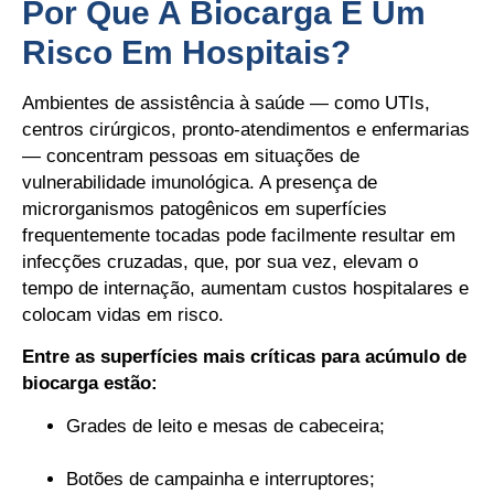
Por Que A Biocarga É Um
Risco Em Hospitais?
Ambientes de assistência à saúde — como UTIs,
centros cirúrgicos, pronto-atendimentos e enfermarias
— concentram pessoas em situações de
vulnerabilidade imunológica. A presença de
microrganismos patogênicos em superfícies
frequentemente tocadas pode facilmente resultar em
infecções cruzadas, que, por sua vez, elevam o
tempo de internação, aumentam custos hospitalares e
colocam vidas em risco.
Entre as superfícies mais críticas para acúmulo de
biocarga estão:
Grades de leito e mesas de cabeceira;
Botões de campainha e interruptores;