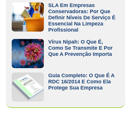
SLA Em Empresas
Conservadoras: Por Que
Definir Níveis De Serviço É
Essencial Na Limpeza
Profissional
Vírus Nipah: O Que É,
Como Se Transmite E Por
Que A Prevenção Importa
Guia Completo: O Que É A
RDC 16/2014 E Como Ela
Protege Sua Empresa