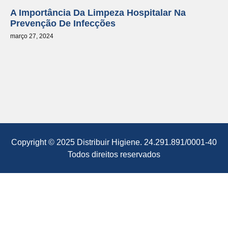
A Importância Da Limpeza Hospitalar Na
Prevenção De Infecções
março 27, 2024
Copyright © 2025 Distribuir Higiene. 24.291.891/0001-40
Todos direitos reservados