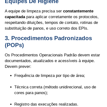
Equipes De Higiene
A equipe de limpeza precisa ser
constantemente
capacitada
para aplicar corretamente os protocolos,
respeitando diluições, tempos de contato, rotinas de
substituição de panos, e uso correto dos EPIs.
3. Procedimentos Padronizados
(POPs)
Os Procedimentos Operacionais Padrão devem estar
documentados, atualizados e acessíveis à equipe.
Devem prever:
Frequência de limpeza por tipo de área;
Técnica correta (método unidirecional, uso de
cores para panos);
Registro das execuções realizadas.