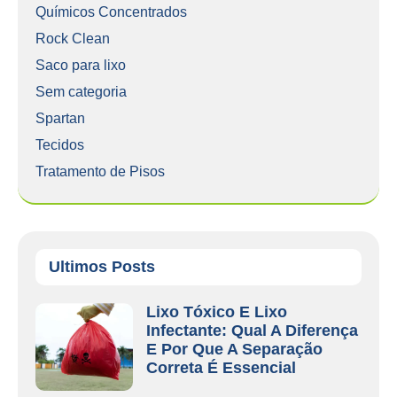
Químicos Concentrados
Rock Clean
Saco para lixo
Sem categoria
Spartan
Tecidos
Tratamento de Pisos
Ultimos Posts
Lixo Tóxico E Lixo
Infectante: Qual A Diferença
E Por Que A Separação
Correta É Essencial