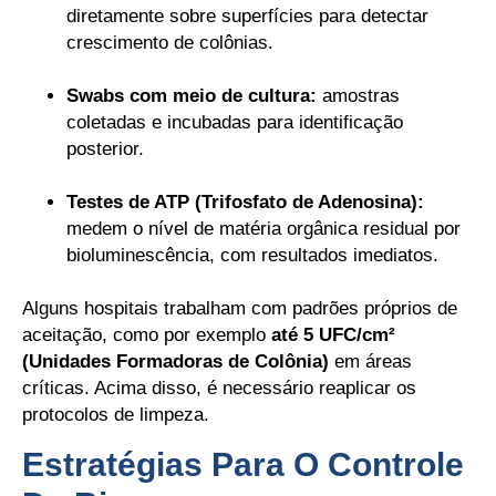
diretamente sobre superfícies para detectar
crescimento de colônias.
Swabs com meio de cultura:
amostras
coletadas e incubadas para identificação
posterior.
Testes de ATP (Trifosfato de Adenosina):
medem o nível de matéria orgânica residual por
bioluminescência, com resultados imediatos.
Alguns hospitais trabalham com padrões próprios de
aceitação, como por exemplo
até 5 UFC/cm²
(Unidades Formadoras de Colônia)
em áreas
críticas. Acima disso, é necessário reaplicar os
protocolos de limpeza.
Estratégias Para O Controle