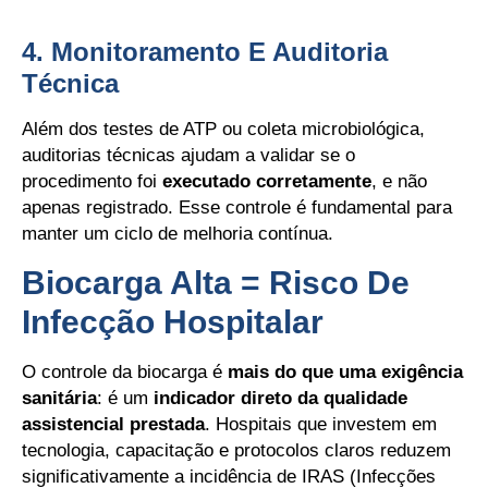
4. Monitoramento E Auditoria
Técnica
Além dos testes de ATP ou coleta microbiológica,
auditorias técnicas ajudam a validar se o
procedimento foi
executado corretamente
, e não
apenas registrado. Esse controle é fundamental para
manter um ciclo de melhoria contínua.
Biocarga Alta = Risco De
Infecção Hospitalar
O controle da biocarga é
mais do que uma exigência
sanitária
: é um
indicador direto da qualidade
assistencial prestada
. Hospitais que investem em
tecnologia, capacitação e protocolos claros reduzem
significativamente a incidência de IRAS (Infecções