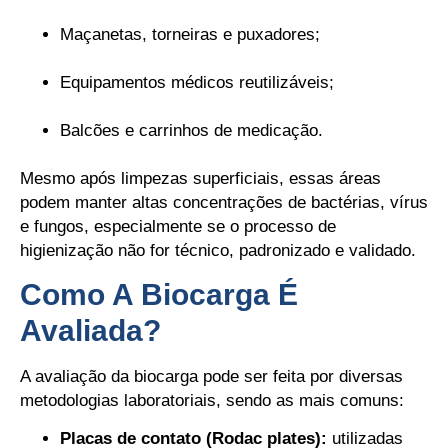
Maçanetas, torneiras e puxadores;
Equipamentos médicos reutilizáveis;
Balcões e carrinhos de medicação.
Mesmo após limpezas superficiais, essas áreas
podem manter altas concentrações de bactérias, vírus
e fungos, especialmente se o processo de
higienização não for técnico, padronizado e validado.
Como A Biocarga É
Avaliada?
A avaliação da biocarga pode ser feita por diversas
metodologias laboratoriais, sendo as mais comuns:
Placas de contato (Rodac plates):
utilizadas