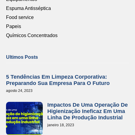
Espuma Antisséptica
Food service
Papeis
Químicos Concentrados
Ultimos Posts
5 Tendências Em Limpeza Corporativa:
Preparando Sua Empresa Para O Futuro
agosto 24, 2023
Impactos De Uma Operação De
Higienização Ineficaz Em Uma
Linha De Produção Industrial
janeiro 18, 2023