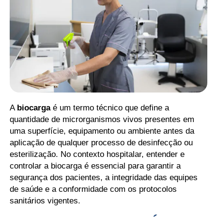
A
biocarga
é um termo técnico que define a
quantidade de microrganismos vivos presentes em
uma superfície, equipamento ou ambiente antes da
aplicação de qualquer processo de desinfecção ou
esterilização. No contexto hospitalar, entender e
controlar a biocarga é essencial para garantir a
segurança dos pacientes, a integridade das equipes
de saúde e a conformidade com os protocolos
sanitários vigentes.