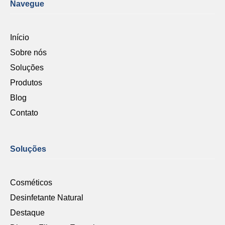
Navegue
Início
Sobre nós
Soluções
Produtos
Blog
Contato
Soluções
Cosméticos
Desinfetante Natural
Destaque