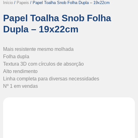
Início
/
Papeis
/ Papel Toalha Snob Folha Dupla – 19x22cm
Papel Toalha Snob Folha
Dupla – 19x22cm
Mais resistente mesmo molhada
Folha dupla
Textura 3D com círculos de absorção
Alto rendimento
Linha completa para diversas necessidades
Nº 1 em vendas