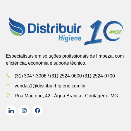
Especialistas em soluções profissionais de limpeza, com
eficiência, economia e suporte técnico.
(31) 3047-3006 / (31) 2524-0600 (31) 2524-0700
vendas1@distribuirhigiene.com.br
Rua Marcone, 42 - Água Branca - Contagem - MG