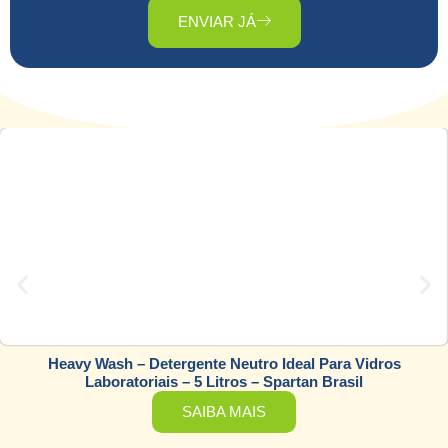
ENVIAR JÁ
Heavy Wash – Detergente Neutro Ideal Para Vidros
Laboratoriais – 5 Litros – Spartan Brasil
SAIBA MAIS