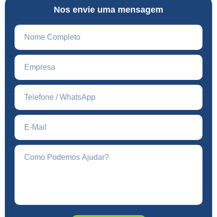
Nos envie uma mensagem