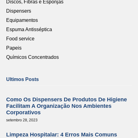
Discos, Fibras e Esponjas
Dispensers
Equipamentos
Espuma Antisséptica
Food service
Papeis
Químicos Concentrados
Ultimos Posts
Como Os Dispensers De Produtos De Higiene
Facilitam A Organização Nos Ambientes
Corporativos
setembro 28, 2023
Limpeza Hospitalar: 4 Erros Mais Comuns