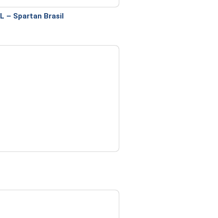
 – Spartan Brasil