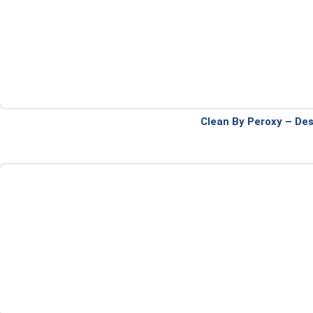
Clean By Peroxy – Des