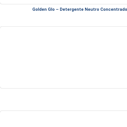
Golden Glo – Detergente Neutro Concentrado 