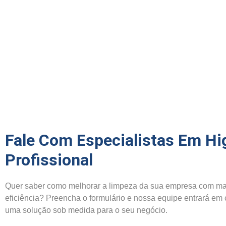
Fale Com Especialistas Em Hi
Profissional
Quer saber como melhorar a limpeza da sua empresa com ma
eficiência? Preencha o formulário e nossa equipe entrará em
uma solução sob medida para o seu negócio.