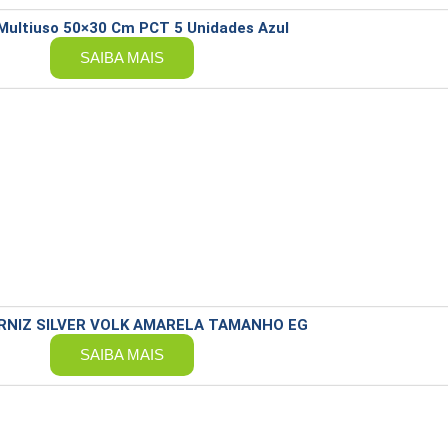
Multiuso 50×30 Cm PCT 5 Unidades Azul
SAIBA MAIS
RNIZ SILVER VOLK AMARELA TAMANHO EG
SAIBA MAIS