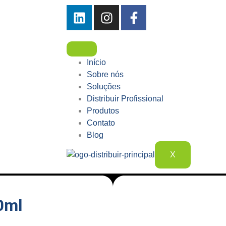
Início
Sobre nós
Soluções
Distribuir Profissional
Produtos
Contato
Blog
X
0ml