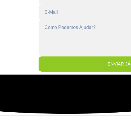
ENVIAR JÁ