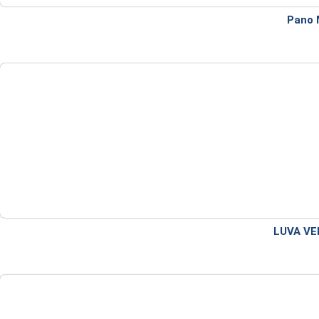
Pano 
LUVA VE