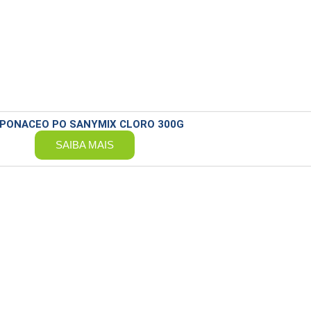
PONACEO PO SANYMIX CLORO 300G
SAIBA MAIS