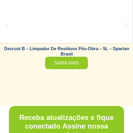
Decrust B – Limpador De Resíduos Pós-Obra – 5L – Spartan
Brasil
SAIBA MAIS
Receba atualizações e fique
conectado Assine nossa