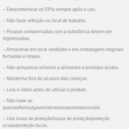
– Descontaminar os EPIs sempre após o uso.
– Não fazer refeição no local de trabalho.
– Roupas contaminadas com a substância devem ser
higienizadas.
– Armazenar em local ventilado e em embalagens originais
fechadas e limpas.
– Não armazenar próximo a alimentos e produtos ácidos.
– Mantenha fora do alcance das crianças.
– Leia o rótulo antes de utilizar o produto.
– Não inale as
poeiras/fumos/gases/névoas/vapores/aerossóis.
– Use luvas de proteção/roupa de proteção/proteção
ocular/proteção facial.