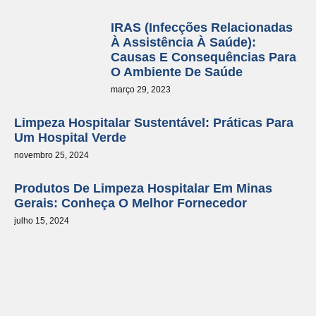
IRAS (Infecções Relacionadas
À Assistência À Saúde):
Causas E Consequências Para
O Ambiente De Saúde
março 29, 2023
Limpeza Hospitalar Sustentável: Práticas Para
Um Hospital Verde
novembro 25, 2024
Produtos De Limpeza Hospitalar Em Minas
Gerais: Conheça O Melhor Fornecedor
julho 15, 2024