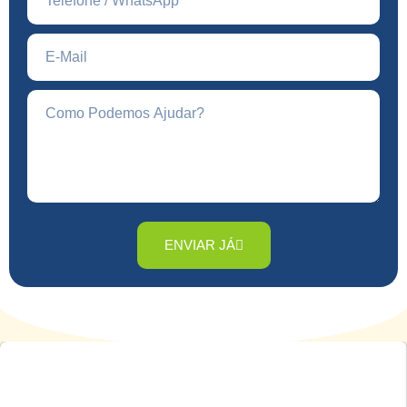
ENVIAR JÁ