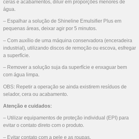
ceras e acabamentos, diluir em proporções menores de
água.
– Espalhar a solução de Shineline Emulsifier Plus em
pequenas áreas, deixar agir por 5 minutos.
– Com auxílio de uma máquina conservadora (enceradeira
industrial), utilizando discos de remoção ou escova, esfregar
a superfície.
– Remover a solução suja da superfície e enxaguar bem
com água limpa.
OBS: Repetir a operação se ainda existirem resíduos de
selador, cera ou acabamento.
Atenção e cuidados:
– Utilizar equipamentos de proteção individual (EPI) para
evitar o contato direto com o produto.
– Evitar contato com a pele e as roupas.