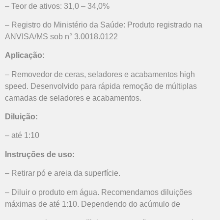
– Teor de ativos: 31,0 – 34,0%
– Registro do Ministério da Saúde: Produto registrado na
ANVISA/MS sob n° 3.0018.0122
Aplicação:
– Removedor de ceras, seladores e acabamentos high
speed. Desenvolvido para rápida remoção de múltiplas
camadas de seladores e acabamentos.
Diluição:
– até 1:10
Instruções de uso:
– Retirar pó e areia da superfície.
– Diluir o produto em água. Recomendamos diluições
máximas de até 1:10. Dependendo do acúmulo de