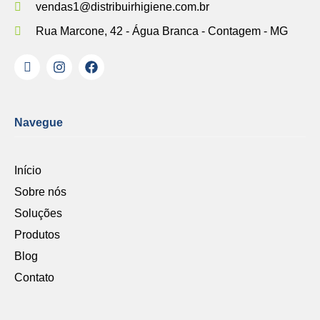
vendas1@distribuirhigiene.com.br
Rua Marcone, 42 - Água Branca - Contagem - MG
Navegue
Início
Sobre nós
Soluções
Produtos
Blog
Contato