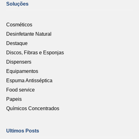
Soluções
Cosméticos
Desinfetante Natural
Destaque
Discos, Fibras e Esponjas
Dispensers
Equipamentos
Espuma Antisséptica
Food service
Papeis
Químicos Concentrados
Ultimos Posts