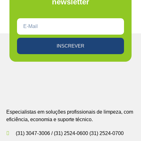
newsletter
INSCREVER
Especialistas em soluções profissionais de limpeza, com
eficiência, economia e suporte técnico.
(31) 3047-3006 / (31) 2524-0600 (31) 2524-0700