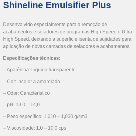
Shineline Emulsifier Plus
Desenvolvido especialmente para a remoção de
acabamentos e seladores de programas High Speed e Ultra
High Speed, deixando a superfície isenta de sujidades para
aplicação de novas camadas de seladores e acabamentos.
Especificações técnicas:
– Aparência: Líquido transparente
– Cor: Incolor a amarelado
– Odor: Característico
– pH: 13,0 – 14,0
– Peso específico: 1,010 – 1,030 g/cm3
– Viscosidade: 1,0 – 10,0 cps