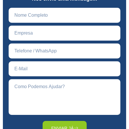
ENVIAR JÁ