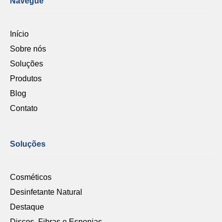
Navegue
Início
Sobre nós
Soluções
Produtos
Blog
Contato
Soluções
Cosméticos
Desinfetante Natural
Destaque
Discos, Fibras e Esponjas