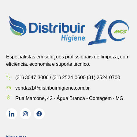
Especialistas em soluções profissionais de limpeza, com
eficiência, economia e suporte técnico.
(31) 3047-3006 / (31) 2524-0600 (31) 2524-0700
vendas1@distribuirhigiene.com.br
Rua Marcone, 42 - Água Branca - Contagem - MG