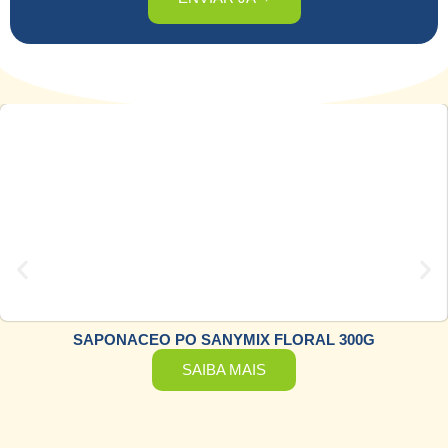
SAPONACEO PO SANYMIX FLORAL 300G
SAIBA MAIS