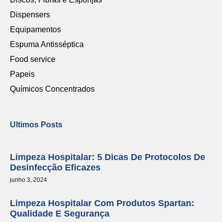
Dispensers
Equipamentos
Espuma Antisséptica
Food service
Papeis
Químicos Concentrados
Ultimos Posts
Limpeza Hospitalar: 5 Dicas De Protocolos De
Desinfecção Eficazes
junho 3, 2024
Limpeza Hospitalar Com Produtos Spartan:
Qualidade E Segurança