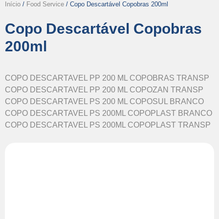
Início
/
Food Service
/ Copo Descartável Copobras 200ml
Copo Descartável Copobras
200ml
COPO DESCARTAVEL PP 200 ML COPOBRAS TRANSP
COPO DESCARTAVEL PP 200 ML COPOZAN TRANSP
COPO DESCARTAVEL PS 200 ML COPOSUL BRANCO
COPO DESCARTAVEL PS 200ML COPOPLAST BRANCO
COPO DESCARTAVEL PS 200ML COPOPLAST TRANSP