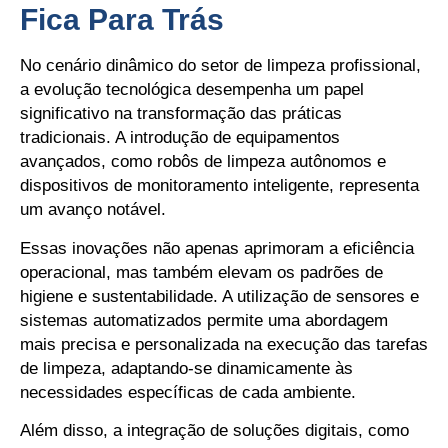
Fica Para Trás
No cenário dinâmico do setor de limpeza profissional,
a evolução tecnológica desempenha um papel
significativo na transformação das práticas
tradicionais. A introdução de equipamentos
avançados, como robôs de limpeza autônomos e
dispositivos de monitoramento inteligente, representa
um avanço notável.
Essas inovações não apenas aprimoram a eficiência
operacional, mas também elevam os padrões de
higiene e sustentabilidade. A utilização de sensores e
sistemas automatizados permite uma abordagem
mais precisa e personalizada na execução das tarefas
de limpeza, adaptando-se dinamicamente às
necessidades específicas de cada ambiente.
Além disso, a integração de soluções digitais, como