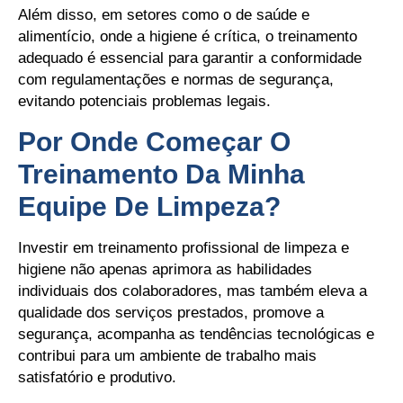
Além disso, em setores como o de saúde e
alimentício, onde a higiene é crítica, o treinamento
adequado é essencial para garantir a conformidade
com regulamentações e normas de segurança,
evitando potenciais problemas legais.
Por Onde Começar O
Treinamento Da Minha
Equipe De Limpeza?
Investir em treinamento profissional de limpeza e
higiene não apenas aprimora as habilidades
individuais dos colaboradores, mas também eleva a
qualidade dos serviços prestados, promove a
segurança, acompanha as tendências tecnológicas e
contribui para um ambiente de trabalho mais
satisfatório e produtivo.