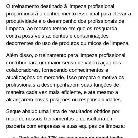
O treinamento destinado à limpeza profissional
proporcionará o conhecimento essencial para elevar a
produtividade e o desempenho dos profissionais de
limpeza, ao mesmo tempo em que os resguarda
contra possíveis acidentes e contaminações
decorrentes do uso de produtos químicos de limpeza.
Além disso, o treinamento para limpeza profissional
contribui para um maior senso de valorização dos
colaboradores, fornecendo conhecimentos e
atualizações de mercado. Isso prepara e motiva os
profissionais a desempenharem suas funções de
maneira cada vez mais eficiente, e até mesmo a
alcançarem novas posições ou responsabilidades.
Segue abaixo uma lista de resultados obtidos por
meio de nossos treinamentos e consultoria em
parceria com empresas e suas equipes de limpeza: