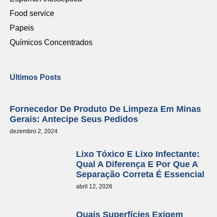
Food service
Papeis
Químicos Concentrados
Ultimos Posts
Fornecedor De Produto De Limpeza Em Minas
Gerais: Antecipe Seus Pedidos
dezembro 2, 2024
Lixo Tóxico E Lixo Infectante:
Qual A Diferença E Por Que A
Separação Correta É Essencial
abril 12, 2026
Quais Superfícies Exigem