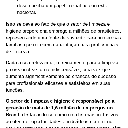
desempenha um papel crucial no contexto
nacional.
Isso se deve ao fato de que o setor de limpeza e
higiene proporciona emprego a milhões de brasileiros,
representando uma fonte de sustento para numerosas
famílias que recebem capacitação para profissionais
de limpeza.
Dada a sua relevância, o treinamento para a limpeza
profissional se torna indispensável, uma vez que
aumenta significativamente as chances de sucesso
para profissionais eficazes e satisfeitos em suas
funções.
O setor de limpeza e higiene é responsável pela
geração de mais de 1,6 milhão de empregos no
Brasil,
destacando-se como um dos mais inclusivos
ao oferecer oportunidades a indivíduos com menor