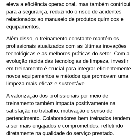
eleva a eficiência operacional, mas também contribui
para a segurança, reduzindo o risco de acidentes
relacionados ao manuseio de produtos químicos e
equipamentos.
Além disso, o treinamento constante mantém os
profissionais atualizados com as últimas inovações
tecnológicas e as melhores práticas do setor. Com a
evolução rápida das tecnologias de limpeza, investir
em treinamento é crucial para integrar eficientemente
novos equipamentos e métodos que promovam uma
limpeza mais eficaz e sustentável.
A valorização dos profissionais por meio de
treinamento também impacta positivamente na
satisfação no trabalho, motivação e senso de
pertencimento. Colaboradores bem treinados tendem
a ser mais engajados e comprometidos, refletindo
diretamente na qualidade do serviço prestado.