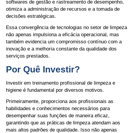
softwares de gestão e rastreamento de desempenho,
otimiza a administração de recursos e a tomada de
decisões estratégicas.
Essa convergência de tecnologias no setor de limpeza
não apenas impulsiona a eficácia operacional, mas
também evidencia um compromisso contínuo com a
inovação e a melhoria constante da qualidade dos
serviços prestados.
Por Quê Investir?
Investir em treinamento profissional de limpeza e
higiene é fundamental por diversos motivos.
Primeiramente, proporciona aos profissionais as
habilidades e conhecimentos necessários para
desempenhar suas funções de maneira eficaz,
garantindo que as práticas de limpeza atendam aos
mais altos padrões de qualidade. Isso não apenas