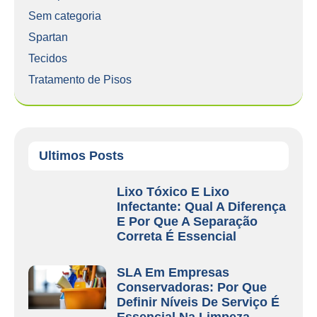
Sem categoria
Spartan
Tecidos
Tratamento de Pisos
Ultimos Posts
Lixo Tóxico E Lixo
Infectante: Qual A Diferença
E Por Que A Separação
Correta É Essencial
SLA Em Empresas
Conservadoras: Por Que
Definir Níveis De Serviço É
Essencial Na Limpeza