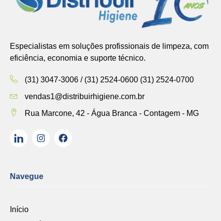
Especialistas em soluções profissionais de limpeza, com
eficiência, economia e suporte técnico.
(31) 3047-3006 / (31) 2524-0600 (31) 2524-0700
vendas1@distribuirhigiene.com.br
Rua Marcone, 42 - Água Branca - Contagem - MG
Navegue
Início