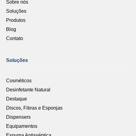
Sobre nós
Soluções
Produtos
Blog
Contato
Soluções
Cosméticos
Desinfetante Natural
Destaque
Discos, Fibras e Esponjas
Dispensers
Equipamentos
Espuma Antisséptica