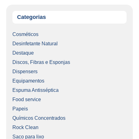
Categorias
Cosméticos
Desinfetante Natural
Destaque
Discos, Fibras e Esponjas
Dispensers
Equipamentos
Espuma Antisséptica
Food service
Papeis
Químicos Concentrados
Rock Clean
Saco para lixo