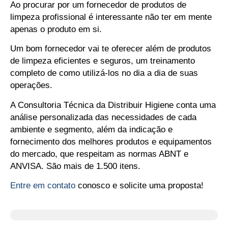
Ao procurar por um fornecedor de produtos de
limpeza profissional é interessante não ter em mente
apenas o produto em si.
Um bom fornecedor vai te oferecer além de produtos
de limpeza eficientes e seguros, um treinamento
completo de como utilizá-los no dia a dia de suas
operações.
A Consultoria Técnica da Distribuir Higiene conta uma
análise personalizada das necessidades de cada
ambiente e segmento, além da indicação e
fornecimento dos melhores produtos e equipamentos
do mercado, que respeitam as normas ABNT e
ANVISA. São mais de 1.500 itens.
Entre em contato
conosco e solicite uma proposta!