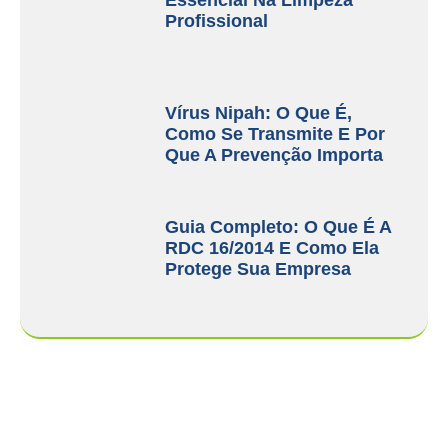
Profissional
Vírus Nipah: O Que É,
Como Se Transmite E Por
Que A Prevenção Importa
Guia Completo: O Que É A
RDC 16/2014 E Como Ela
Protege Sua Empresa