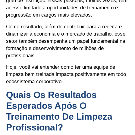
grau de instrução. Essas pessoas, muitas vezes, têm
acesso limitado a oportunidades de treinamento e
progressão em cargos mais elevados.
Como resultado, além de contribuir para a receita e
dinamizar a economia e o mercado de trabalho, esse
setor também desempenha um papel fundamental na
formação e desenvolvimento de milhões de
profissionais.
Hoje, você vai entender como ter uma equipe de
limpeza bem treinada impacta positivamente em todo
ecossistema corporativo.
Quais Os Resultados
Esperados Após O
Treinamento De Limpeza
Profissional?