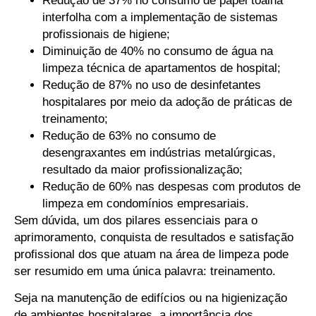
Redução de 37% no consumo de papel toalha
interfolha com a implementação de sistemas
profissionais de higiene;
Diminuição de 40% no consumo de água na
limpeza técnica de apartamentos de hospital;
Redução de 87% no uso de desinfetantes
hospitalares por meio da adoção de práticas de
treinamento;
Redução de 63% no consumo de
desengraxantes em indústrias metalúrgicas,
resultado da maior profissionalização;
Redução de 60% nas despesas com produtos de
limpeza em condomínios empresariais.
Sem dúvida, um dos pilares essenciais para o
aprimoramento, conquista de resultados e satisfação
profissional dos que atuam na área de limpeza pode
ser resumido em uma única palavra: treinamento.
Seja na manutenção de edifícios ou na higienização
de ambientes hospitalares, a importância dos