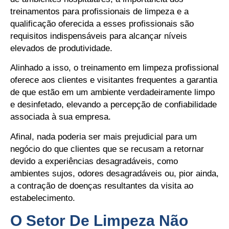
treinamentos para profissionais de limpeza e a
qualificação oferecida a esses profissionais são
requisitos indispensáveis para alcançar níveis
elevados de produtividade.
Alinhado a isso, o treinamento em limpeza profissional
oferece aos clientes e visitantes frequentes a garantia
de que estão em um ambiente verdadeiramente limpo
e desinfetado, elevando a percepção de confiabilidade
associada à sua empresa.
Afinal, nada poderia ser mais prejudicial para um
negócio do que clientes que se recusam a retornar
devido a experiências desagradáveis, como
ambientes sujos, odores desagradáveis ou, pior ainda,
a contração de doenças resultantes da visita ao
estabelecimento.
O Setor De Limpeza Não