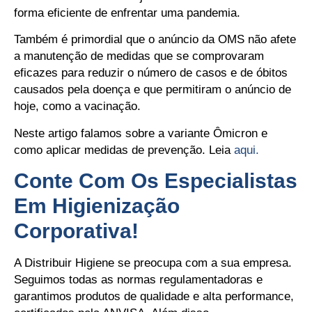
forma eficiente de enfrentar uma pandemia.
Também é primordial que o anúncio da OMS não afete
a manutenção de medidas que se comprovaram
eficazes para reduzir o número de casos e de óbitos
causados pela doença e que permitiram o anúncio de
hoje, como a vacinação.
Neste artigo falamos sobre a variante Ômicron e
como aplicar medidas de prevenção. Leia
aqui.
Conte Com Os Especialistas
Em Higienização
Corporativa!
A Distribuir Higiene se preocupa com a sua empresa.
Seguimos todas as normas regulamentadoras e
garantimos produtos de qualidade e alta performance,