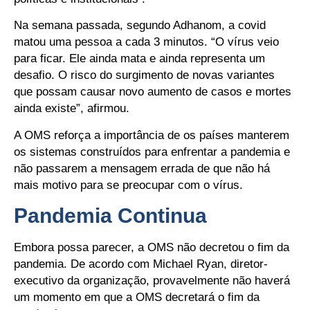
Na semana passada, segundo Adhanom, a covid
matou uma pessoa a cada 3 minutos. “O vírus veio
para ficar. Ele ainda mata e ainda representa um
desafio. O risco do surgimento de novas variantes
que possam causar novo aumento de casos e mortes
ainda existe”, afirmou.
A OMS reforça a importância de os países manterem
os sistemas construídos para enfrentar a pandemia e
não passarem a mensagem errada de que não há
mais motivo para se preocupar com o vírus.
Pandemia Continua
Embora possa parecer, a OMS não decretou o fim da
pandemia. De acordo com Michael Ryan, diretor-
executivo da organização, provavelmente não haverá
um momento em que a OMS decretará o fim da