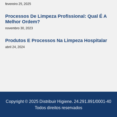
fevereiro 25, 2025
Processos De Limpeza Profissional: Qual É A
Melhor Ordem?
novembro 30, 2023
Produtos E Processos Na Limpeza Hospitalar
abril 24, 2024
Copyright © 2025 Distribuir Higiene. 24.291.891/0001-40
Todos direitos reservados