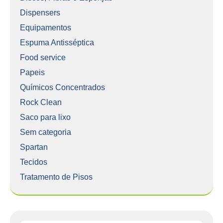
Dispensers
Equipamentos
Espuma Antisséptica
Food service
Papeis
Químicos Concentrados
Rock Clean
Saco para lixo
Sem categoria
Spartan
Tecidos
Tratamento de Pisos