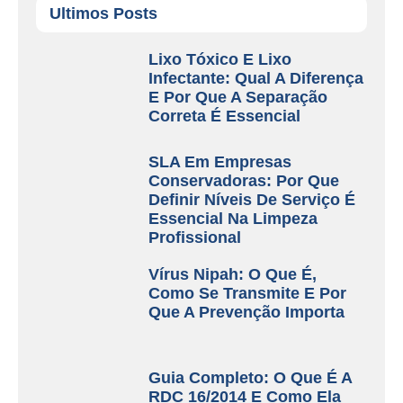
Ultimos Posts
Lixo Tóxico E Lixo
Infectante: Qual A Diferença
E Por Que A Separação
Correta É Essencial
SLA Em Empresas
Conservadoras: Por Que
Definir Níveis De Serviço É
Essencial Na Limpeza
Profissional
Vírus Nipah: O Que É,
Como Se Transmite E Por
Que A Prevenção Importa
Guia Completo: O Que É A
RDC 16/2014 E Como Ela