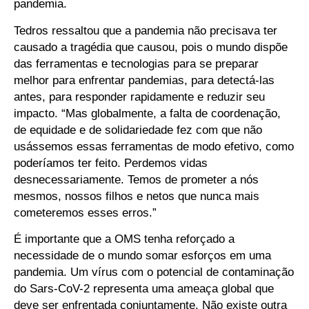
pandemia.
Tedros ressaltou que a pandemia não precisava ter
causado a tragédia que causou, pois o mundo dispõe
das ferramentas e tecnologias para se preparar
melhor para enfrentar pandemias, para detectá-las
antes, para responder rapidamente e reduzir seu
impacto. “Mas globalmente, a falta de coordenação,
de equidade e de solidariedade fez com que não
usássemos essas ferramentas de modo efetivo, como
poderíamos ter feito. Perdemos vidas
desnecessariamente. Temos de prometer a nós
mesmos, nossos filhos e netos que nunca mais
cometeremos esses erros.”
É importante que a OMS tenha reforçado a
necessidade de o mundo somar esforços em uma
pandemia. Um vírus com o potencial de contaminação
do Sars-CoV-2 representa uma ameaça global que
deve ser enfrentada conjuntamente. Não existe outra