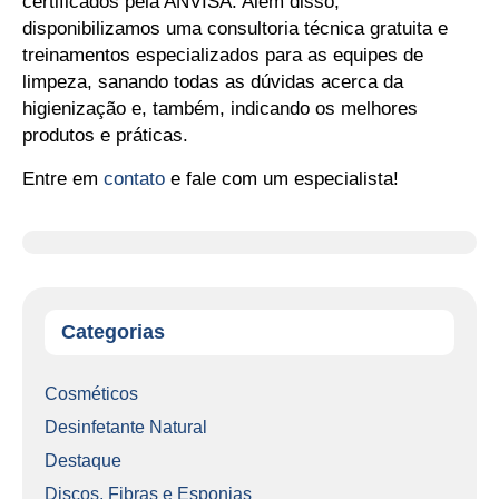
certificados pela ANVISA. Além disso,
disponibilizamos uma consultoria técnica gratuita e
treinamentos especializados para as equipes de
limpeza, sanando todas as dúvidas acerca da
higienização e, também, indicando os melhores
produtos e práticas.
Entre em
contato
e fale com um especialista!
Categorias
Cosméticos
Desinfetante Natural
Destaque
Discos, Fibras e Esponjas