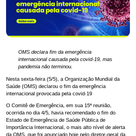
OMS declara fim da emergência
internacional causada pela covid-19, mas
pandemia não terminou.
Nesta sexta-feira (5/5), a Organização Mundial da
Saúde (OMS) declarou o fim da emergência
internacional provocada pela covid-19
O Comitê de Emergência, em sua 15ª reunião,
ocorrida no dia 4/5, havia recomendado o fim do
Estado de Emergência de Saúde Pública de
Importância Internacional, o mais alto nível de alerta
da OMS, que foi anunciado hoje pelo diretor-geral da