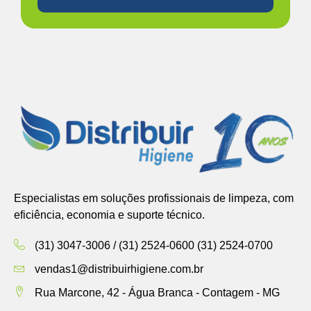
Especialistas em soluções profissionais de limpeza, com
eficiência, economia e suporte técnico.
(31) 3047-3006 / (31) 2524-0600 (31) 2524-0700
vendas1@distribuirhigiene.com.br
Rua Marcone, 42 - Água Branca - Contagem - MG