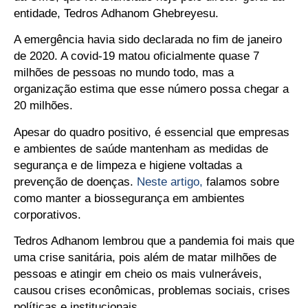
entidade, Tedros Adhanom Ghebreyesu.
A emergência havia sido declarada no fim de janeiro
de 2020. A covid-19 matou oficialmente quase 7
milhões de pessoas no mundo todo, mas a
organização estima que esse número possa chegar a
20 milhões.
Apesar do quadro positivo, é essencial que empresas
e ambientes de saúde mantenham as medidas de
segurança e de limpeza e higiene voltadas a
prevenção de doenças.
Neste artigo,
falamos sobre
como manter a biossegurança em ambientes
corporativos.
Tedros Adhanom lembrou que a pandemia foi mais que
uma crise sanitária, pois além de matar milhões de
pessoas e atingir em cheio os mais vulneráveis,
causou crises econômicas, problemas sociais, crises
políticas e institucionais .