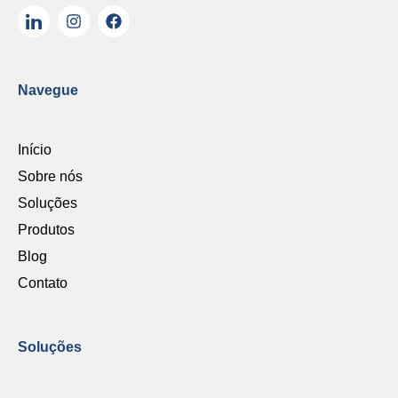
Navegue
Início
Sobre nós
Soluções
Produtos
Blog
Contato
Soluções