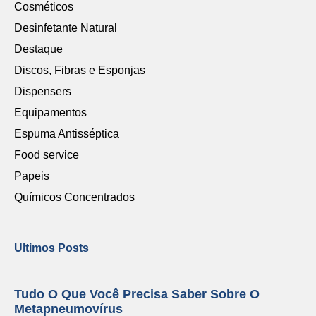
Cosméticos
Desinfetante Natural
Destaque
Discos, Fibras e Esponjas
Dispensers
Equipamentos
Espuma Antisséptica
Food service
Papeis
Químicos Concentrados
Ultimos Posts
Tudo O Que Você Precisa Saber Sobre O
Metapneumovírus