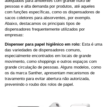
adequados para ambientes com grande fluxo de
pessoas e alta demanda por produtos, até aqueles
com funções específicas, como os dispensadores de
sacos coletores para absorventes, por exemplo.
Abaixo, destacamos os principais tipos de
dispensadores frequentemente utilizados por
empresas:
Dispenser para papel higiênico em rolo:
Esta é uma
das variedades de dispensadores comuns,
especialmente encontrados em locais de grande
movimento, como shoppings e outros espaços com
grande circulação de pessoas. Alguns modelos, como
os da marca Santher, apresentam mecanismos de
travamento para evitar abertura não autorizada,
prevenindo o roubo dos rolos de papel.