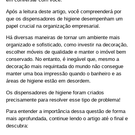
Após a leitura deste artigo, você compreenderá por
que os dispensadores de higiene desempenham um
papel crucial na organização empresarial.
Há diversas maneiras de tornar um ambiente mais
organizado e sofisticado, como investir na decoração,
escolher móveis de qualidade e manter o imóvel bem
conservado. No entanto, é inegável que, mesmo a
decoração mais requintada do mundo não consegue
manter uma boa impressão quando o banheiro e as
áreas de higiene estão em desordem.
Os dispensadores de higiene foram criados
precisamente para resolver esse tipo de problema!
Para entender a importância dessa questão de forma
mais aprofundada, continue lendo o artigo até o final e
descubra: