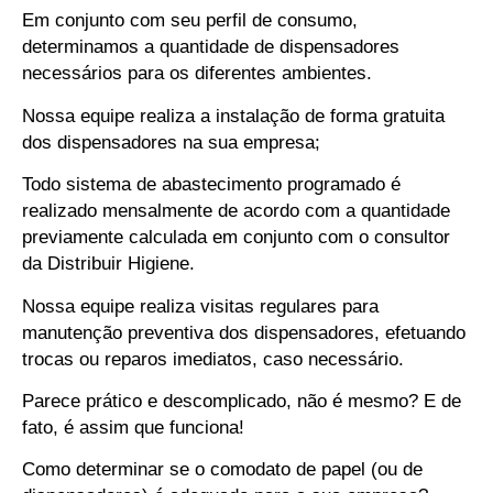
Em conjunto com seu perfil de consumo,
determinamos a quantidade de dispensadores
necessários para os diferentes ambientes.
Nossa equipe realiza a instalação de forma gratuita
dos dispensadores na sua empresa;
Todo sistema de abastecimento programado é
realizado mensalmente de acordo com a quantidade
previamente calculada em conjunto com o consultor
da Distribuir Higiene.
Nossa equipe realiza visitas regulares para
manutenção preventiva dos dispensadores, efetuando
trocas ou reparos imediatos, caso necessário.
Parece prático e descomplicado, não é mesmo? E de
fato, é assim que funciona!
Como determinar se o comodato de papel (ou de