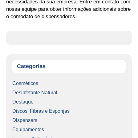
necessidades da sua empresa. Entre em contato com
nossa equipe para obter informações adicionais sobre
o comodato de dispensadores.
Categorias
Cosméticos
Desinfetante Natural
Destaque
Discos, Fibras e Esponjas
Dispensers
Equipamentos