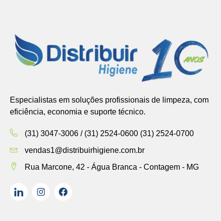
Especialistas em soluções profissionais de limpeza, com
eficiência, economia e suporte técnico.
(31) 3047-3006 / (31) 2524-0600 (31) 2524-0700
vendas1@distribuirhigiene.com.br
Rua Marcone, 42 - Água Branca - Contagem - MG