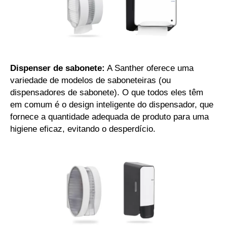
Dispenser de sabonete:
A Santher oferece uma
variedade de modelos de saboneteiras (ou
dispensadores de sabonete). O que todos eles têm
em comum é o design inteligente do dispensador, que
fornece a quantidade adequada de produto para uma
higiene eficaz, evitando o desperdício.