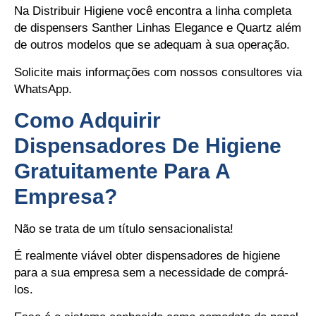
Na Distribuir Higiene você encontra a linha completa
de dispensers Santher Linhas Elegance e Quartz além
de outros modelos que se adequam à sua operação.
Solicite mais informações com nossos consultores via
WhatsApp.
Como Adquirir
Dispensadores De Higiene
Gratuitamente Para A
Empresa?
Não se trata de um título sensacionalista!
É realmente viável obter dispensadores de higiene
para a sua empresa sem a necessidade de comprá-
los.