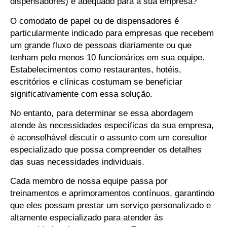
dispensadores) é adequado para a sua empresa?
O comodato de papel ou de dispensadores é
particularmente indicado para empresas que recebem
um grande fluxo de pessoas diariamente ou que
tenham pelo menos 10 funcionários em sua equipe.
Estabelecimentos como restaurantes, hotéis,
escritórios e clínicas costumam se beneficiar
significativamente com essa solução.
No entanto, para determinar se essa abordagem
atende às necessidades específicas da sua empresa,
é aconselhável discutir o assunto com um consultor
especializado que possa compreender os detalhes
das suas necessidades individuais.
Cada membro de nossa equipe passa por
treinamentos e aprimoramentos contínuos, garantindo
que eles possam prestar um serviço personalizado e
altamente especializado para atender às