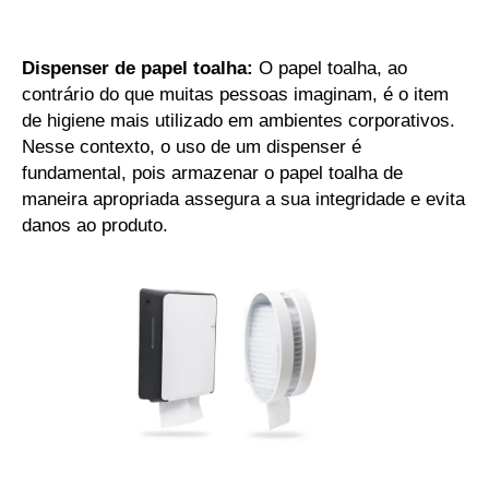
Dispenser de papel toalha:
O papel toalha, ao
contrário do que muitas pessoas imaginam, é o item
de higiene mais utilizado em ambientes corporativos.
Nesse contexto, o uso de um dispenser é
fundamental, pois armazenar o papel toalha de
maneira apropriada assegura a sua integridade e evita
danos ao produto.