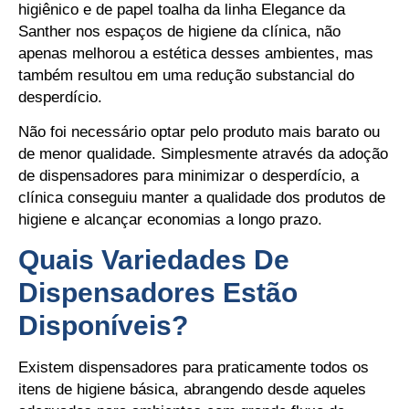
higiênico e de papel toalha da linha Elegance da
Santher nos espaços de higiene da clínica, não
apenas melhorou a estética desses ambientes, mas
também resultou em uma redução substancial do
desperdício.
Não foi necessário optar pelo produto mais barato ou
de menor qualidade. Simplesmente através da adoção
de dispensadores para minimizar o desperdício, a
clínica conseguiu manter a qualidade dos produtos de
higiene e alcançar economias a longo prazo.
Quais Variedades De
Dispensadores Estão
Disponíveis?
Existem dispensadores para praticamente todos os
itens de higiene básica, abrangendo desde aqueles