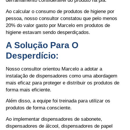
derramamento considerável do produto na pia.
Ao calcular o consumo de produtos de higiene por
pessoa, nosso consultor constatou que pelo menos
20% do valor gasto por Marcelo em produtos de
higiene estavam sendo desperdiçados.
A Solução Para O
Desperdício:
Nosso consultor orientou Marcelo a adotar a
instalação de dispensadores como uma abordagem
mais eficaz para proteger e distribuir os produtos de
forma mais eficiente.
Além disso, a equipe foi treinada para utilizar os
produtos de forma consciente.
Ao implementar dispensadores de sabonete,
dispensadores de álcool, dispensadores de papel