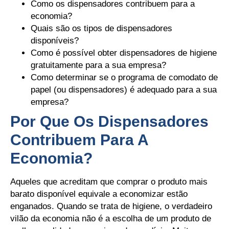
Como os dispensadores contribuem para a
economia?
Quais são os tipos de dispensadores
disponíveis?
Como é possível obter dispensadores de higiene
gratuitamente para a sua empresa?
Como determinar se o programa de comodato de
papel (ou dispensadores) é adequado para a sua
empresa?
Por Que Os Dispensadores
Contribuem Para A
Economia?
Aqueles que acreditam que comprar o produto mais
barato disponível equivale a economizar estão
enganados. Quando se trata de higiene, o verdadeiro
vilão da economia não é a escolha de um produto de