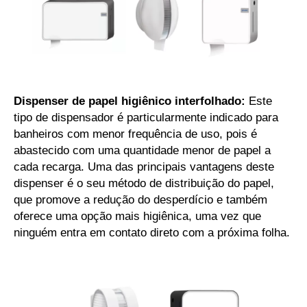
Dispenser de papel higiênico interfolhado:
Este
tipo de dispensador é particularmente indicado para
banheiros com menor frequência de uso, pois é
abastecido com uma quantidade menor de papel a
cada recarga. Uma das principais vantagens deste
dispenser é o seu método de distribuição do papel,
que promove a redução do desperdício e também
oferece uma opção mais higiênica, uma vez que
ninguém entra em contato direto com a próxima folha.