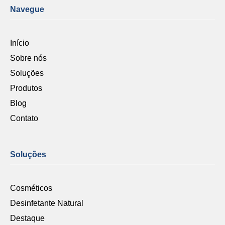
Navegue
Início
Sobre nós
Soluções
Produtos
Blog
Contato
Soluções
Cosméticos
Desinfetante Natural
Destaque