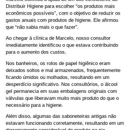
Distribuir Higiene para escolher “os produtos mais
econômicos possíveis”, com o objetivo de reduzir os
gastos anuais com produtos de higiene. Ele afirmou
que “não sabia mais o que fazer”.
Ao chegar à clínica de Marcelo, nosso consultor
imediatamente identificou o que estava contribuindo
para o aumento dos custos.
Nos banheiros, os rolos de papel higiênico eram
deixados soltos e mal armazenados, frequentemente
ficando úmidos ou molhados, resultando em um
desperdício significativo. Nos consultórios, o álcool
gel permanecia em suas embalagens originais com
válvulas que liberavam muito mais produto do que o
necessário para a higiene.
Além disso, algumas das saboneteiras antigas não
estavam funcionando corretamente, resultando em um