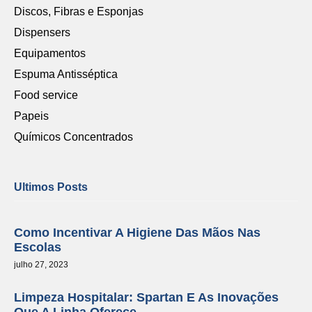
Discos, Fibras e Esponjas
Dispensers
Equipamentos
Espuma Antisséptica
Food service
Papeis
Químicos Concentrados
Ultimos Posts
Como Incentivar A Higiene Das Mãos Nas
Escolas
julho 27, 2023
Limpeza Hospitalar: Spartan E As Inovações