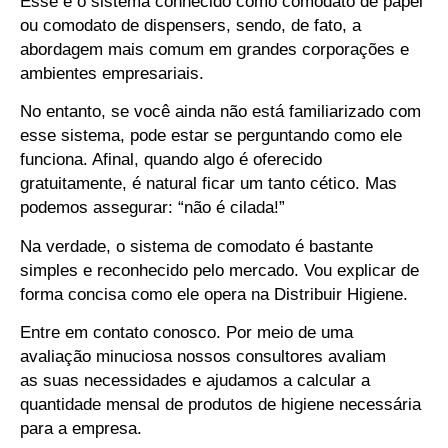
Esse é o sistema conhecido como comodato de papel
ou comodato de dispensers, sendo, de fato, a
abordagem mais comum em grandes corporações e
ambientes empresariais.
No entanto, se você ainda não está familiarizado com
esse sistema, pode estar se perguntando como ele
funciona. Afinal, quando algo é oferecido
gratuitamente, é natural ficar um tanto cético. Mas
podemos assegurar: “não é cilada!”
Na verdade, o sistema de comodato é bastante
simples e reconhecido pelo mercado. Vou explicar de
forma concisa como ele opera na Distribuir Higiene.
Entre em contato conosco. Por meio de uma
avaliação minuciosa nossos consultores avaliam
as suas necessidades e ajudamos a calcular a
quantidade mensal de produtos de higiene necessária
para a empresa.