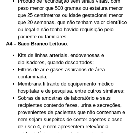
Produto de fecundação sem sinais vitais, com
peso menor que 500 gramas ou estatura menor
que 25 centímetros ou idade gestacional menor
que 20 semanas, que não tenham valor científico
ou legal e não tenha havido requisição pelo
paciente ou familiares.
A4 – Saco Branco Leitoso:
Kits de linhas arteriais, endovenosas e
dialisadores, quando descartados;
Filtros de ar e gases aspirados de área
contaminada;
Membrana filtrante de equipamento médico
hospitalar e de pesquisa, entre outros similares;
Sobras de amostras de laboratório e seus
recipientes contendo fezes, urina e secreções,
provenientes de pacientes que não contenham e
nem sejam suspeitos de conter agentes classe
de risco 4, e nem apresentem relevância