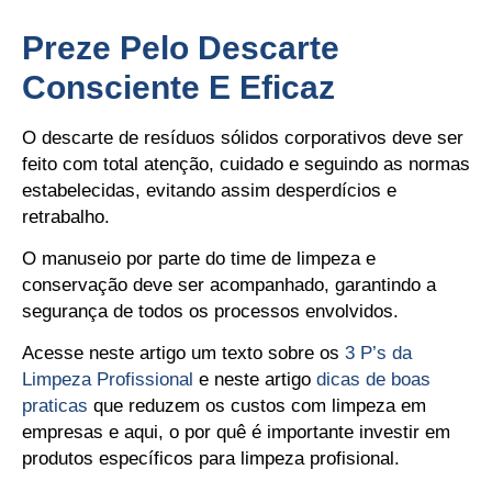
Preze Pelo Descarte
Consciente E Eficaz
O descarte de resíduos sólidos corporativos deve ser
feito com total atenção, cuidado e seguindo as normas
estabelecidas, evitando assim desperdícios e
retrabalho.
O manuseio por parte do time de limpeza e
conservação deve ser acompanhado, garantindo a
segurança de todos os processos envolvidos.
Acesse neste artigo um texto sobre os
3 P’s da
Limpeza Profissional
e neste artigo
dicas de boas
praticas
que reduzem os custos com limpeza em
empresas e aqui, o por quê é importante investir em
produtos específicos para limpeza profisional.