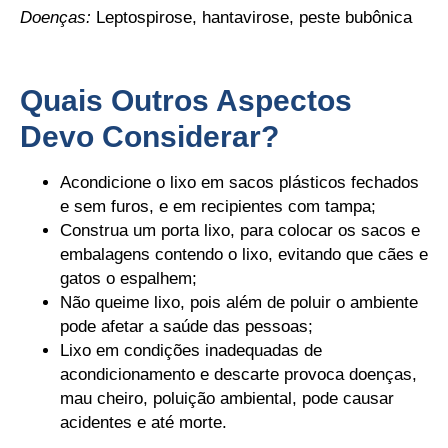
Doenças:
Leptospirose, hantavirose, peste bubônica
Quais Outros Aspectos
Devo Considerar?
Acondicione o lixo em sacos plásticos fechados
e sem furos, e em recipientes com tampa;
Construa um porta lixo, para colocar os sacos e
embalagens contendo o lixo, evitando que cães e
gatos o espalhem;
Não queime lixo, pois além de poluir o ambiente
pode afetar a saúde das pessoas;
Lixo em condições inadequadas de
acondicionamento e descarte provoca doenças,
mau cheiro, poluição ambiental, pode causar
acidentes e até morte.