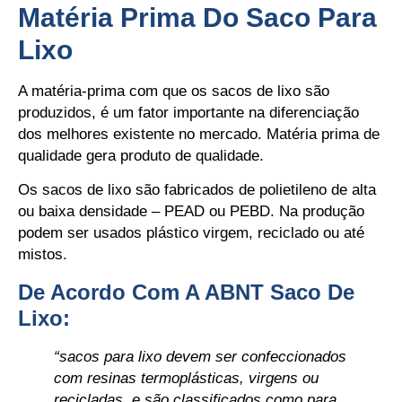
Matéria Prima Do Saco Para
Lixo
A matéria-prima com que os sacos de lixo são
produzidos, é um fator importante na diferenciação
dos melhores existente no mercado. Matéria prima de
qualidade gera produto de qualidade.
Os sacos de lixo são fabricados de polietileno de alta
ou baixa densidade – PEAD ou PEBD. Na produção
podem ser usados plástico virgem, reciclado ou até
mistos.
De Acordo Com A ABNT Saco De
Lixo:
“sacos para lixo devem ser confeccionados
com resinas termoplásticas, virgens ou
recicladas, e são classificados como para