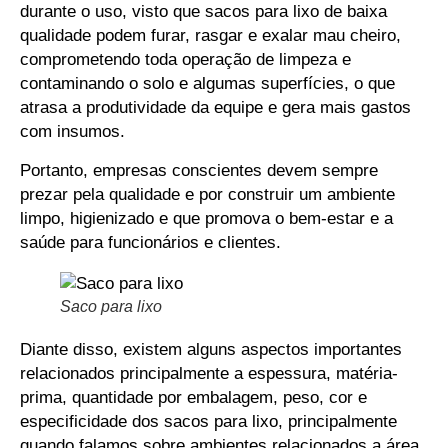
durante o uso, visto que sacos para lixo de baixa
qualidade podem furar, rasgar e exalar mau cheiro,
comprometendo toda operação de limpeza e
contaminando o solo e algumas superfícies, o que
atrasa a produtividade da equipe e gera mais gastos
com insumos.
Portanto, empresas conscientes devem sempre
prezar pela qualidade e por construir um ambiente
limpo, higienizado e que promova o bem-estar e a
saúde para funcionários e clientes.
Saco para lixo
Diante disso, existem alguns aspectos importantes
relacionados principalmente a espessura, matéria-
prima, quantidade por embalagem, peso, cor e
especificidade dos sacos para lixo, principalmente
quando falamos sobre ambientes relacionados a área