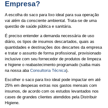
Empresa?
A escolha do saco para lixo ideal para sua operação
vai além da consciente ambiental. Trata-se de uma
questão de saúde pública e sanitária.
É preciso entender a demanda necessária de uso
diário, os tipos de insumos descartados, quais as
quantidades e destinações dos descartes da empresa
e tratar o assunto de forma profissional, provisionado
inclusive com seu fornecedor de produtos de limpeza
e higiene o reabastecimento programado (saiba mais
na nossa aba
Consultoria Técnica
).
Escolher o saco para lixo ideal pode impactar em até
25% em despesas extras nos gastos mensais com
insumos, de acordo com os estudos levantados nos
cases de grandes clientes atendidos pela Distribuir
Higiene.