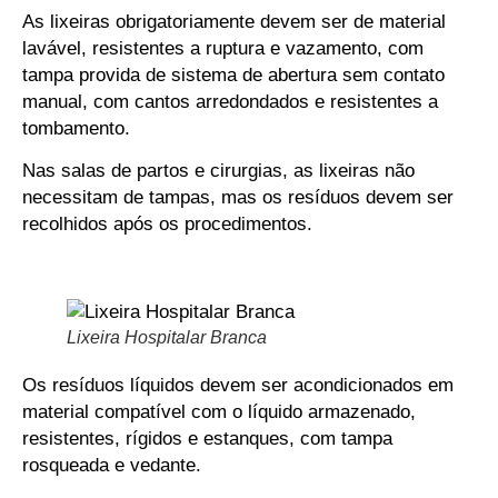
As lixeiras obrigatoriamente devem ser de material
lavável, resistentes a ruptura e vazamento, com
tampa provida de sistema de abertura sem contato
manual, com cantos arredondados e resistentes a
tombamento.
Nas salas de partos e cirurgias, as lixeiras não
necessitam de tampas, mas os resíduos devem ser
recolhidos após os procedimentos.
Lixeira Hospitalar Branca
Os resíduos líquidos devem ser acondicionados em
material compatível com o líquido armazenado,
resistentes, rígidos e estanques, com tampa
rosqueada e vedante.