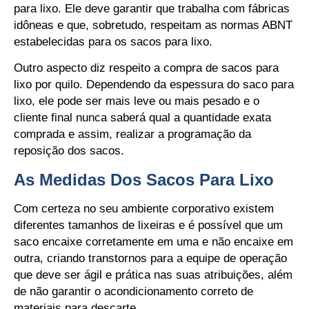
para lixo. Ele deve garantir que trabalha com fábricas
idôneas e que, sobretudo, respeitam as normas ABNT
estabelecidas para os sacos para lixo.
Outro aspecto diz respeito a compra de sacos para
lixo por quilo. Dependendo da espessura do saco para
lixo, ele pode ser mais leve ou mais pesado e o
cliente final nunca saberá qual a quantidade exata
comprada e assim, realizar a programação da
reposição dos sacos.
As Medidas Dos Sacos Para Lixo
Com certeza no seu ambiente corporativo existem
diferentes tamanhos de lixeiras e é possível que um
saco encaixe corretamente em uma e não encaixe em
outra, criando transtornos para a equipe de operação
que deve ser ágil e prática nas suas atribuições, além
de não garantir o acondicionamento correto de
materiais para descarte.