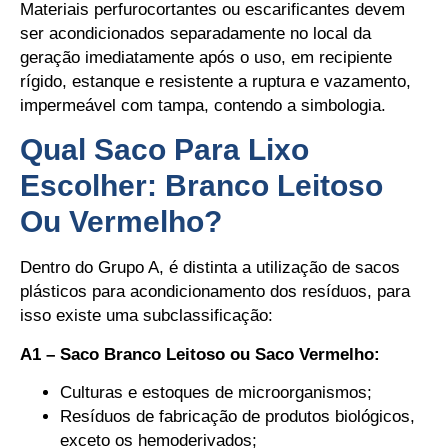
Materiais perfurocortantes ou escarificantes devem
ser acondicionados separadamente no local da
geração imediatamente após o uso, em recipiente
rígido, estanque e resistente a ruptura e vazamento,
impermeável com tampa, contendo a simbologia.
Qual Saco Para Lixo
Escolher: Branco Leitoso
Ou Vermelho?
Dentro do Grupo A, é distinta a utilização de sacos
plásticos para acondicionamento dos resíduos, para
isso existe uma subclassificação:
A1 – Saco Branco Leitoso ou Saco Vermelho:
Culturas e estoques de microorganismos;
Resíduos de fabricação de produtos biológicos,
exceto os hemoderivados;