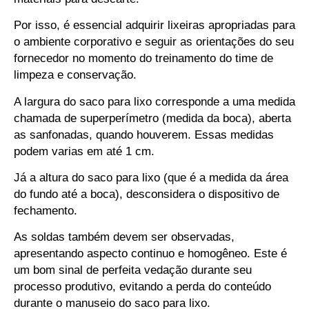
Por isso, é essencial adquirir lixeiras apropriadas para
o ambiente corporativo e seguir as orientações do seu
fornecedor no momento do treinamento do time de
limpeza e conservação.
A largura do saco para lixo corresponde a uma medida
chamada de superperímetro (medida da boca), aberta
as sanfonadas, quando houverem. Essas medidas
podem varias em até 1 cm.
Já a altura do saco para lixo (que é a medida da área
do fundo até a boca), desconsidera o dispositivo de
fechamento.
As soldas também devem ser observadas,
apresentando aspecto continuo e homogêneo. Este é
um bom sinal de perfeita vedação durante seu
processo produtivo, evitando a perda do conteúdo
durante o manuseio do saco para lixo.