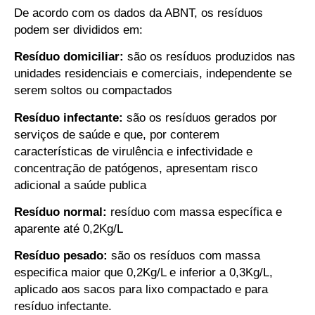
De acordo com os dados da ABNT, os resíduos
podem ser divididos em:
Resíduo domiciliar:
são os resíduos produzidos nas
unidades residenciais e comerciais, independente se
serem soltos ou compactados
Resíduo infectante:
são os resíduos gerados por
serviços de saúde e que, por conterem
características de virulência e infectividade e
concentração de patógenos, apresentam risco
adicional a saúde publica
Resíduo normal:
resíduo com massa específica e
aparente até 0,2Kg/L
Resíduo pesado:
são os resíduos com massa
especifica maior que 0,2Kg/L e inferior a 0,3Kg/L,
aplicado aos sacos para lixo compactado e para
resíduo infectante.