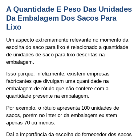
A Quantidade E Peso Das Unidades
Da Embalagem Dos Sacos Para
Lixo
Um aspecto extremamente relevante no momento da
escolha do saco para lixo é relacionado a quantidade
de unidades de saco para lixo descritas na
embalagem.
Isso porque, infelizmente, existem empresas
fabricantes que divulgam uma quantidade na
embalagem de rótulo que não confere com a
quantidade presente na embalagem.
Por exemplo, o rótulo apresenta 100 unidades de
sacos, porém no interior da embalagem existem
apenas 70 ou menos.
Daí a importância da escolha do fornecedor dos sacos