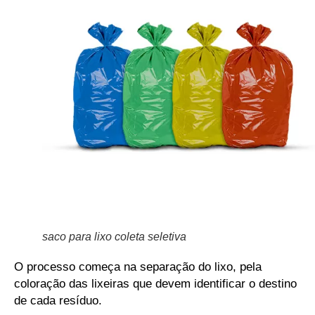
saco para lixo coleta seletiva
O processo começa na separação do lixo, pela
coloração das lixeiras que devem identificar o destino
de cada resíduo.