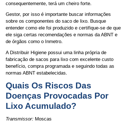
consequentemente, terá um cheiro forte.
Gestor, por isso é importante buscar informações
sobre os componentes do saco de lixo. Busque
entender como ele foi produzido e certifique-se de que
ele siga certas recomendações e normas da ABNT e
de órgãos como o Inmetro.
A Distribuir Higiene possui uma linha própria de
fabricação de sacos para lixo com excelente custo
benefício, compra programada e seguindo todas as
normas ABNT estabelecidas.
Quais Os Riscos Das
Doenças Provocadas Por
Lixo Acumulado?
Transmissor:
Moscas