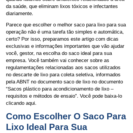
da saúde, que eliminam lixos tóxicos e infectantes
diariamente.
Parece que escolher o melhor saco para lixo para sua
operação não é uma tarefa tão simples e automática,
certo? Por isso, preparamos este artigo com dicas
exclusivas e informações importantes que vão ajudar
você, gestor, na escolha do saco ideal para sua
empresa. Você também vai conhecer sobre as
regulamentações relacionadas aos sacos utilizados
no descarte de lixo para coleta seletiva, informados
pela ABNT no documento saco de lixo no documento
“Sacos plástico para acondicionamento de lixo –
requisitos e métodos de ensaio”. Você pode baixa-lo
clicando aqui.
Como Escolher O Saco Para
Lixo Ideal Para Sua