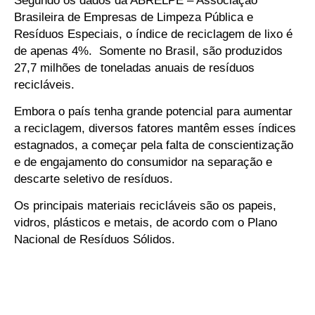
Segundo os dados da ABRELPE – Associação
Brasileira de Empresas de Limpeza Pública e
Resíduos Especiais, o índice de reciclagem de lixo é
de apenas 4%. Somente no Brasil, são produzidos
27,7 milhões de toneladas anuais de resíduos
recicláveis.
Embora o país tenha grande potencial para aumentar
a reciclagem, diversos fatores mantêm esses índices
estagnados, a começar pela falta de conscientização
e de engajamento do consumidor na separação e
descarte seletivo de resíduos.
Os principais materiais recicláveis são os papeis,
vidros, plásticos e metais, de acordo com o Plano
Nacional de Resíduos Sólidos.