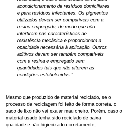
acondicionamento de resíduos domiciliares
e para resíduos infectantes. Os pigmentos
utilizados devem ser compatíveis com a
resina empregada, de modo que não
interfiram nas características de
resistência mecânica e proporcionam a
opacidade necessária à aplicação. Outros
aditivos devem ser também compatíveis
com a resina e empregado sem
quantidades tais que não alterem as
condições estabelecidas.”
Mesmo que produzido de material reciclado, se o
processo de reciclagem foi feito de forma correta, o
saco de lixo não vai exalar mau cheiro. Porém, caso o
material usado tenha sido reciclado de baixa
qualidade e não higienizado corretamente,