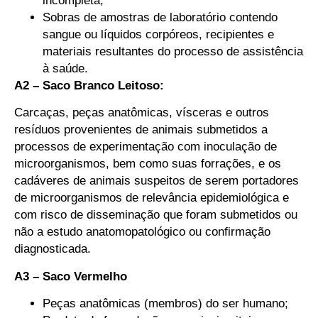
incompleta;
Sobras de amostras de laboratório contendo
sangue ou líquidos corpóreos, recipientes e
materiais resultantes do processo de assistência
à saúde.
A2 – Saco Branco Leitoso:
Carcaças, peças anatômicas, vísceras e outros
resíduos provenientes de animais submetidos a
processos de experimentação com inoculação de
microorganismos, bem como suas forrações, e os
cadáveres de animais suspeitos de serem portadores
de microorganismos de relevância epidemiológica e
com risco de disseminação que foram submetidos ou
não a estudo anatomopatológico ou confirmação
diagnosticada.
A3 – Saco Vermelho
Peças anatômicas (membros) do ser humano;