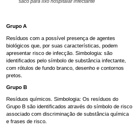
saco para lixo hospitalar infectante
Grupo A
Resíduos com a possível presença de agentes
biológicos que, por suas características, podem
apresentar risco de infecção. Simbologia: são
identificados pelo símbolo de substância infectante,
com rótulos de fundo branco, desenho e contornos
pretos.
Grupo B
Resíduos químicos. Simbologia: Os resíduos do
Grupo B são identificados através do símbolo de risco
associado com discriminação de substância química
e frases de risco.