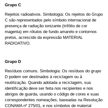
Grupo C
Rejeitos radioativos. Simbologia: Os rejeitos do Grupo
C são representados pelo símbolo internacional de
presença de radiação ionizante (trifólio de cor
magenta) em rótulos de fundo amarelo e contornos
pretos, acrescido da expressão MATERIAL
RADIOATIVO.
Grupo D
Resíduos comuns. Simbologia: Os resíduos do grupo
D podem ser destinados à reciclagem ou à
reutilização. Quando adotada a reciclagem, sua
identificação deve ser feita nos recipientes e nos
abrigos de guarda, usando o código de cores e suas
correspondentes nomeações, baseadas na Resolução
CONAMA nº 275/01, e nos símbolos de material