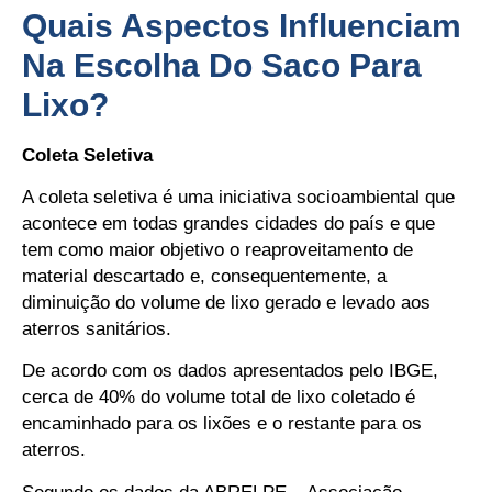
Quais Aspectos Influenciam
Na Escolha Do Saco Para
Lixo?
Coleta Seletiva
A coleta seletiva é uma iniciativa socioambiental que
acontece em todas grandes cidades do país e que
tem como maior objetivo o reaproveitamento de
material descartado e, consequentemente, a
diminuição do volume de lixo gerado e levado aos
aterros sanitários.
De acordo com os dados apresentados pelo IBGE,
cerca de 40% do volume total de lixo coletado é
encaminhado para os lixões e o restante para os
aterros.