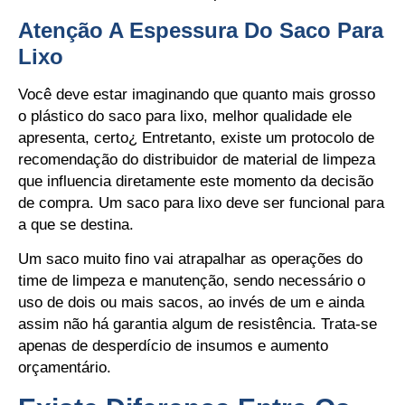
Atenção A Espessura Do Saco Para
Lixo
Você deve estar imaginando que quanto mais grosso
o plástico do saco para lixo, melhor qualidade ele
apresenta, certo¿ Entretanto, existe um protocolo de
recomendação do distribuidor de material de limpeza
que influencia diretamente este momento da decisão
de compra. Um saco para lixo deve ser funcional para
a que se destina.
Um saco muito fino vai atrapalhar as operações do
time de limpeza e manutenção, sendo necessário o
uso de dois ou mais sacos, ao invés de um e ainda
assim não há garantia algum de resistência. Trata-se
apenas de desperdício de insumos e aumento
orçamentário.