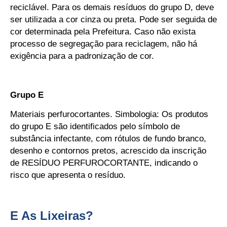
reciclável. Para os demais resíduos do grupo D, deve
ser utilizada a cor cinza ou preta. Pode ser seguida de
cor determinada pela Prefeitura. Caso não exista
processo de segregação para reciclagem, não há
exigência para a padronização de cor.
Grupo E
Materiais perfurocortantes. Simbologia: Os produtos
do grupo E são identificados pelo símbolo de
substância infectante, com rótulos de fundo branco,
desenho e contornos pretos, acrescido da inscrição
de RESÍDUO PERFUROCORTANTE, indicando o
risco que apresenta o resíduo.
E As Lixeiras?