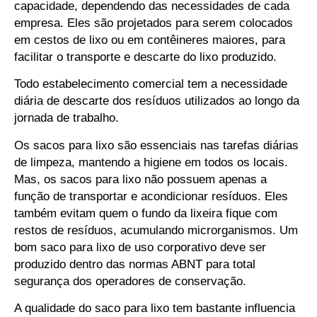
capacidade, dependendo das necessidades de cada
empresa. Eles são projetados para serem colocados
em cestos de lixo ou em contêineres maiores, para
facilitar o transporte e descarte do lixo produzido.
Todo estabelecimento comercial tem a necessidade
diária de descarte dos resíduos utilizados ao longo da
jornada de trabalho.
Os sacos para lixo são essenciais nas tarefas diárias
de limpeza, mantendo a higiene em todos os locais.
Mas, os sacos para lixo não possuem apenas a
função de transportar e acondicionar resíduos. Eles
também evitam quem o fundo da lixeira fique com
restos de resíduos, acumulando microrganismos. Um
bom saco para lixo de uso corporativo deve ser
produzido dentro das normas ABNT para total
segurança dos operadores de conservação.
A qualidade do saco para lixo tem bastante influencia