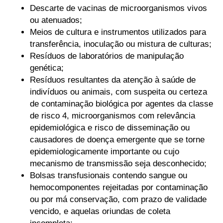
Descarte de vacinas de microorganismos vivos
ou atenuados;
Meios de cultura e instrumentos utilizados para
transferência, inoculação ou mistura de culturas;
Resíduos de laboratórios de manipulação
genética;
Resíduos resultantes da atenção à saúde de
indivíduos ou animais, com suspeita ou certeza
de contaminação biológica por agentes da classe
de risco 4, microorganismos com relevância
epidemiológica e risco de disseminação ou
causadores de doença emergente que se torne
epidemiologicamente importante ou cujo
mecanismo de transmissão seja desconhecido;
Bolsas transfusionais contendo sangue ou
hemocomponentes rejeitadas por contaminação
ou por má conservação, com prazo de validade
vencido, e aquelas oriundas de coleta