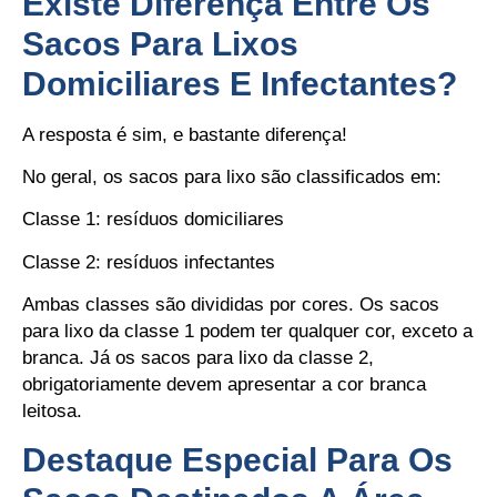
Existe Diferença Entre Os
Sacos Para Lixos
Domiciliares E Infectantes?
A resposta é sim, e bastante diferença!
No geral, os sacos para lixo são classificados em:
Classe 1: resíduos domiciliares
Classe 2: resíduos infectantes
Ambas classes são divididas por cores. Os sacos
para lixo da classe 1 podem ter qualquer cor, exceto a
branca. Já os sacos para lixo da classe 2,
obrigatoriamente devem apresentar a cor branca
leitosa.
Destaque Especial Para Os