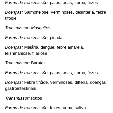
Forma de transmissão:
patas, asas, corpo, fezes
Doenças:
Salmonelose, verminoses, desinteria, febre
tifóide
Transmissor: Mosquitos
Forma de transmissão:
picada
Doenças:
Malária, dengue, febre amarela,
leishmaniose, filariose
Transmissor:
Baratas
Forma de transmissão
: patas, asas, corpo, fezes
Doenças:
Febre tifóide, verminoses, difteria, doenças
gastrointestinais
Transmissor:
Ratos
Forma de transmissão:
fezes, urina, saliva