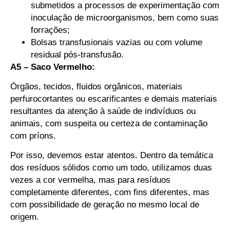
submetidos a processos de experimentação com
inoculação de microorganismos, bem como suas
forrações;
Bolsas transfusionais vazias ou com volume
residual pós-transfusão.
A5 – Saco Vermelho:
Órgãos, tecidos, fluidos orgânicos, materiais
perfurocortantes ou escarificantes e demais materiais
resultantes da atenção à saúde de indivíduos ou
animais, com suspeita ou certeza de contaminação
com príons.
Por isso, devemos estar atentos. Dentro da temática
dos resíduos sólidos como um todo, utilizamos duas
vezes a cor vermelha, mas para resíduos
completamente diferentes, com fins diferentes, mas
com possibilidade de geração no mesmo local de
origem.