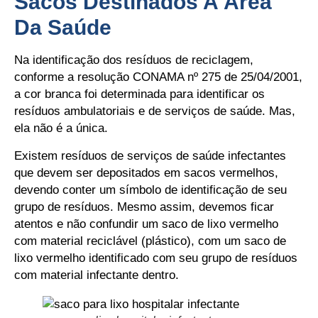
Sacos Destinados A Área
Da Saúde
Na identificação dos resíduos de reciclagem,
conforme a resolução CONAMA nº 275 de 25/04/2001,
a cor branca foi determinada para identificar os
resíduos ambulatoriais e de serviços de saúde. Mas,
ela não é a única.
Existem resíduos de serviços de saúde infectantes
que devem ser depositados em sacos vermelhos,
devendo conter um símbolo de identificação de seu
grupo de resíduos. Mesmo assim, devemos ficar
atentos e não confundir um saco de lixo vermelho
com material reciclável (plástico), com um saco de
lixo vermelho identificado com seu grupo de resíduos
com material infectante dentro.