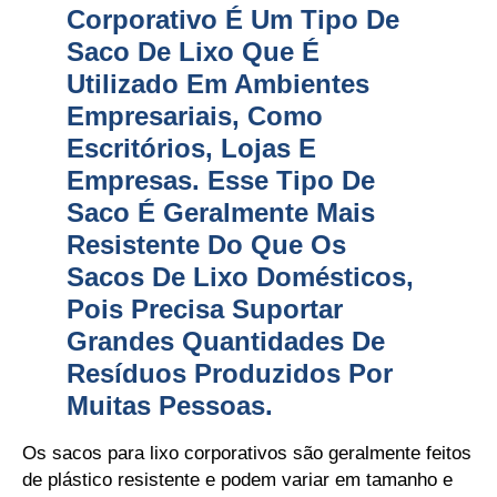
Corporativo É Um Tipo De
Saco De Lixo Que É
Utilizado Em Ambientes
Empresariais, Como
Escritórios, Lojas E
Empresas. Esse Tipo De
Saco É Geralmente Mais
Resistente Do Que Os
Sacos De Lixo Domésticos,
Pois Precisa Suportar
Grandes Quantidades De
Resíduos Produzidos Por
Muitas Pessoas.
Os sacos para lixo corporativos são geralmente feitos
de plástico resistente e podem variar em tamanho e