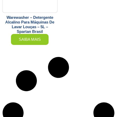
Warewasher – Detergente
Alcalino Para Máquinas De
Lavar Louças – 5L –
Spartan Brasil
SAIBA MAIS