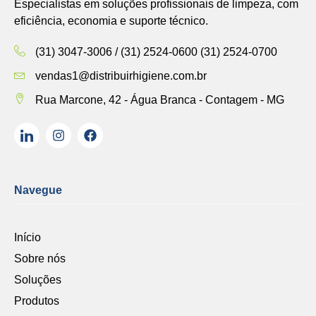
Especialistas em soluções profissionais de limpeza, com
eficiência, economia e suporte técnico.
(31) 3047-3006 / (31) 2524-0600 (31) 2524-0700
vendas1@distribuirhigiene.com.br
Rua Marcone, 42 - Água Branca - Contagem - MG
Navegue
Início
Sobre nós
Soluções
Produtos