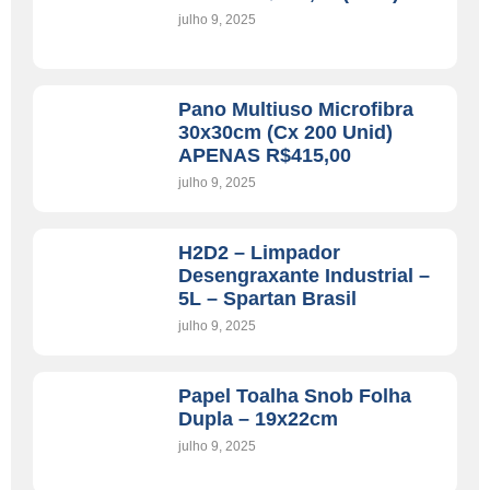
julho 9, 2025
Pano Multiuso Microfibra
30x30cm (cx 200 Unid)
APENAS R$415,00
julho 9, 2025
H2D2 – Limpador
Desengraxante Industrial –
5L – Spartan Brasil
julho 9, 2025
Papel Toalha Snob Folha
Dupla – 19x22cm
julho 9, 2025