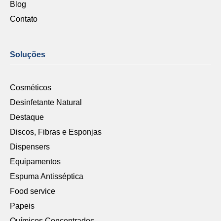
Blog
Contato
Soluções
Cosméticos
Desinfetante Natural
Destaque
Discos, Fibras e Esponjas
Dispensers
Equipamentos
Espuma Antisséptica
Food service
Papeis
Químicos Concentrados