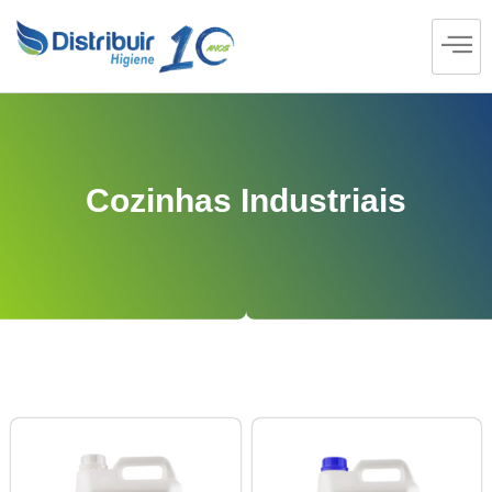
Cozinhas Industriais