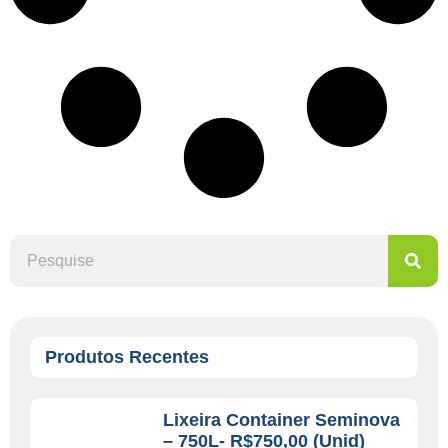
Produtos Recentes
Lixeira Container Seminova
– 750L- R$750,00 (unid)