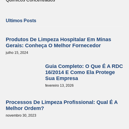
Ultimos Posts
Produtos De Limpeza Hospitalar Em Minas
Gerais: Conheça O Melhor Fornecedor
julho 15, 2024
Guia Completo: O Que É A RDC
16/2014 E Como Ela Protege
Sua Empresa
fevereiro 13, 2026
Processos De Limpeza Profissional: Qual É A
Melhor Ordem?
novembro 30, 2023