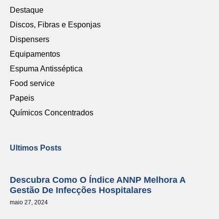
Destaque
Discos, Fibras e Esponjas
Dispensers
Equipamentos
Espuma Antisséptica
Food service
Papeis
Químicos Concentrados
Ultimos Posts
Descubra Como O Índice ANNP Melhora A
Gestão De Infecções Hospitalares
maio 27, 2024