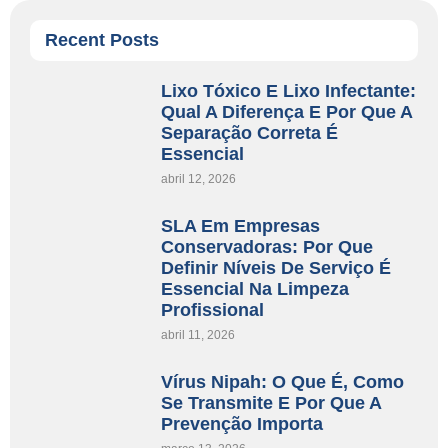
Recent Posts
Lixo Tóxico E Lixo Infectante:
Qual A Diferença E Por Que A
Separação Correta É
Essencial
abril 12, 2026
SLA Em Empresas
Conservadoras: Por Que
Definir Níveis De Serviço É
Essencial Na Limpeza
Profissional
abril 11, 2026
Vírus Nipah: O Que É, Como
Se Transmite E Por Que A
Prevenção Importa