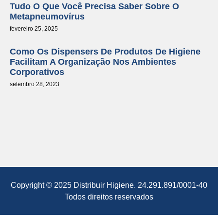
Tudo O Que Você Precisa Saber Sobre O
Metapneumovírus
fevereiro 25, 2025
Como Os Dispensers De Produtos De Higiene
Facilitam A Organização Nos Ambientes
Corporativos
setembro 28, 2023
Copyright © 2025 Distribuir Higiene. 24.291.891/0001-40
Todos direitos reservados