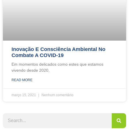
Inovação E Consciência Ambiental No
Combate A COVID-19
Em momentos delicados como estes que estamos
vivendo desde 2020,
READ MORE
março 15, 2021
Nenhum comentário