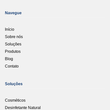
Navegue
Início
Sobre nós
Soluções
Produtos
Blog
Contato
Soluções
Cosméticos
Desinfetante Natural