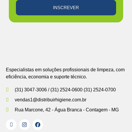
INSCREVER
Especialistas em soluções profissionais de limpeza, com
eficiência, economia e suporte técnico.
(31) 3047-3006 / (31) 2524-0600 (31) 2524-0700
vendas1@distribuirhigiene.com.br
Rua Marcone, 42 - Água Branca - Contagem - MG