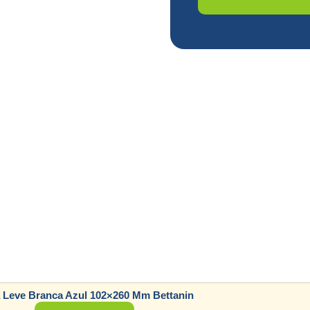
a Leve Branca Azul 102×260 Mm Bettanin