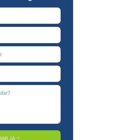
IAR JÁ