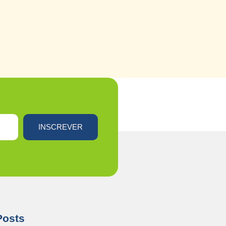
INSCREVER
Posts