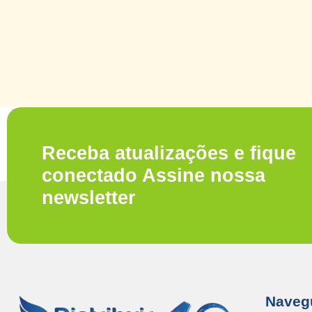
Receba atualizações e fique
conectado Assine nossa
newsletter
Naveg