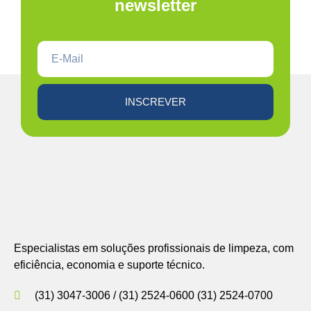
newsletter
INSCREVER
Especialistas em soluções profissionais de limpeza, com
eficiência, economia e suporte técnico.
(31) 3047-3006 / (31) 2524-0600 (31) 2524-0700