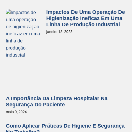
Impactos De Uma Operação De
Higienização Ineficaz Em Uma
Linha De Produção Industrial
janeiro 18, 2023
A Importância Da Limpeza Hospitalar Na
Segurança Do Paciente
maio 9, 2024
Como Aplicar Práticas De Higiene E Segurança