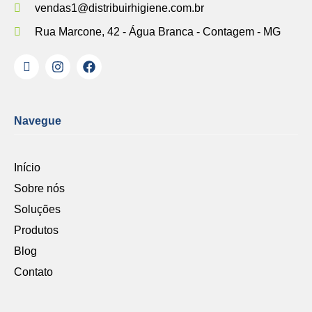
vendas1@distribuirhigiene.com.br
Rua Marcone, 42 - Água Branca - Contagem - MG
Navegue
Início
Sobre nós
Soluções
Produtos
Blog
Contato