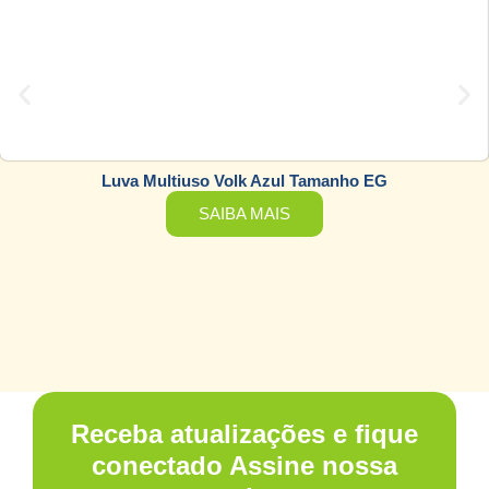
Luva Multiuso Volk Azul Tamanho EG
SAIBA MAIS
Receba atualizações e fique
conectado Assine nossa