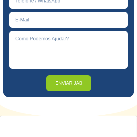
ENVIAR JÁ