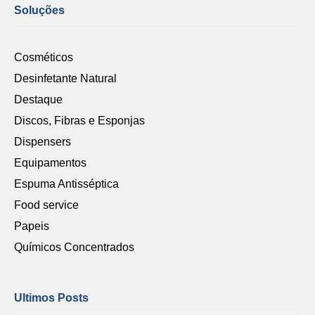
Soluções
Cosméticos
Desinfetante Natural
Destaque
Discos, Fibras e Esponjas
Dispensers
Equipamentos
Espuma Antisséptica
Food service
Papeis
Químicos Concentrados
Ultimos Posts