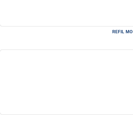
REFIL M