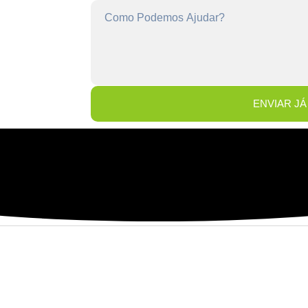
ENVIAR JÁ