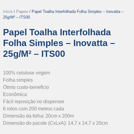
Início
/
Papeis
/ Papel Toalha Interfolhada Folha Simples – Inovatta –
25g/m² – ITS00
Papel Toalha Interfolhada
Folha Simples – Inovatta –
25g/m² – ITS00
100% celulose virgem
Folha simples
Ótimo custo-benefício
Econômica
Fácil reposição no dispenser
6 rolos com 200 metros cada
Dimensão da folha: 20cm x 200m
Dimensão do pacote (CxLxA): 14,7 x 14,7 x 20cm