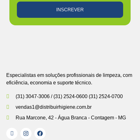
INSCREVER
Especialistas em soluções profissionais de limpeza, com
eficiência, economia e suporte técnico.
(31) 3047-3006 / (31) 2524-0600 (31) 2524-0700
vendas1@distribuirhigiene.com.br
Rua Marcone, 42 - Água Branca - Contagem - MG