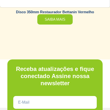
Disco 350mm Restaurador Bettanin Vermelho
SAIBA MAIS
Receba atualizações e fique
conectado Assine nossa
newsletter