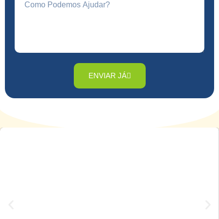
ENVIAR JÁ