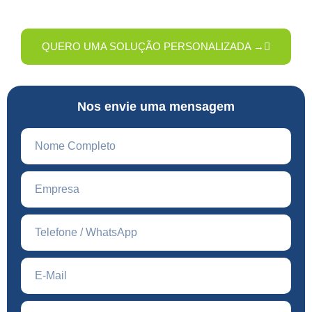
QUERO UMA SOLUÇÃO PERSONALIZADA →
Nos envie uma mensagem