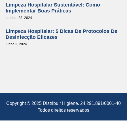
Limpeza Hospitalar Sustentável: Como
Implementar Boas Práticas
outubro 28, 2024
Limpeza Hospitalar: 5 Dicas De Protocolos De
Desinfecção Eficazes
junho 3, 2024
Copyright © 2025 Distribuir Higiene. 24.291.891/0001-40
Todos direitos reservados