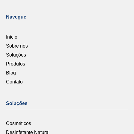
Navegue
Início
Sobre nós
Soluções
Produtos
Blog
Contato
Soluções
Cosméticos
Desinfetante Natural