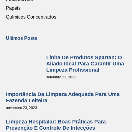
Papeis
Químicos Concentrados
Ultimos Posts
Linha De Produtos Spartan: O
Aliado Ideal Para Garantir Uma
Limpeza Profissional
setembro 23, 2022
Importância Da Limpeza Adequada Para Uma
Fazenda Leiteira
novembro 23, 2023
Limpeza Hospitalar: Boas Práticas Para
Prevenção E Controle De Infecções