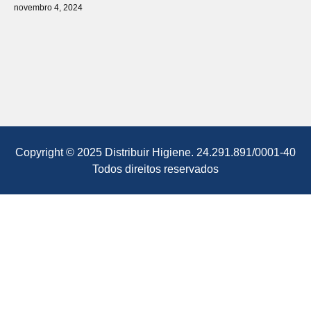
novembro 4, 2024
Copyright © 2025 Distribuir Higiene. 24.291.891/0001-40
Todos direitos reservados