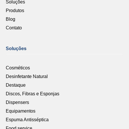
Soluções
Produtos
Blog
Contato
Soluções
Cosméticos
Desinfetante Natural
Destaque
Discos, Fibras e Esponjas
Dispensers
Equipamentos
Espuma Antisséptica
Food service