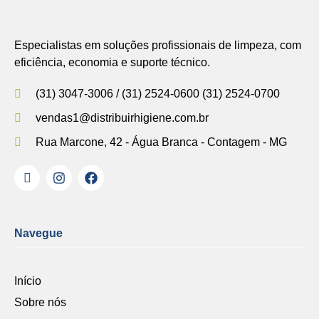
Especialistas em soluções profissionais de limpeza, com
eficiência, economia e suporte técnico.
(31) 3047-3006 / (31) 2524-0600 (31) 2524-0700
vendas1@distribuirhigiene.com.br
Rua Marcone, 42 - Água Branca - Contagem - MG
Navegue
Início
Sobre nós