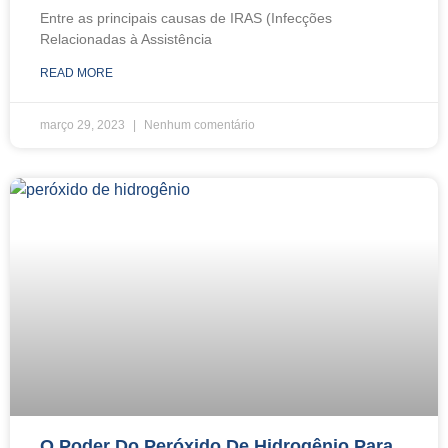
Entre as principais causas de IRAS (Infecções
Relacionadas à Assistência
READ MORE
março 29, 2023
Nenhum comentário
O Poder Do Peróxido De Hidrogênio Para