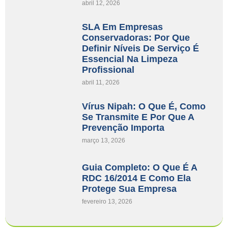
abril 12, 2026
SLA Em Empresas
Conservadoras: Por Que
Definir Níveis De Serviço É
Essencial Na Limpeza
Profissional
abril 11, 2026
Vírus Nipah: O Que É, Como
Se Transmite E Por Que A
Prevenção Importa
março 13, 2026
Guia Completo: O Que É A
RDC 16/2014 E Como Ela
Protege Sua Empresa
fevereiro 13, 2026