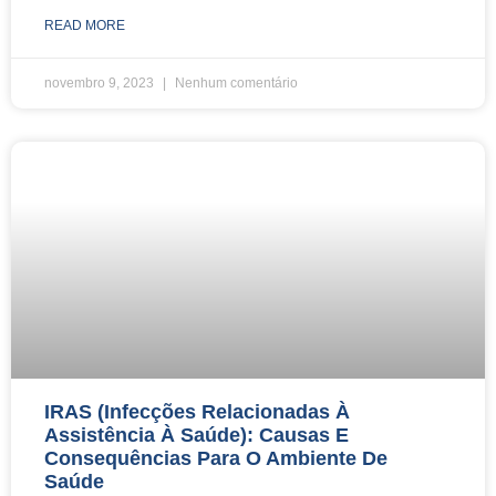
READ MORE
novembro 9, 2023
Nenhum comentário
IRAS (Infecções Relacionadas À
Assistência À Saúde): Causas E
Consequências Para O Ambiente De
Saúde